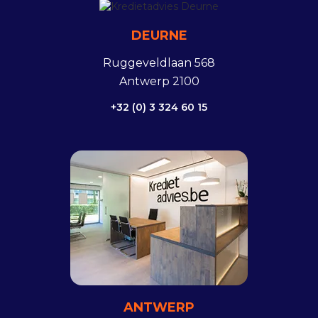
DEURNE
Ruggeveldlaan 568
Antwerp 2100
+32 (0) 3 324 60 15
ANTWERP