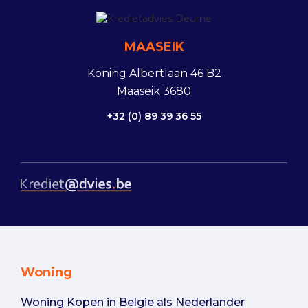
MAASEIK
Koning Albertlaan 46 B2
Maaseik 3680
+32 (0) 89 39 36 55
Woning
Woning Kopen in Belgie als Nederlander