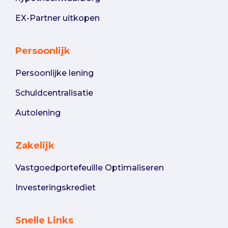
EX-Partner uitkopen
Persoonlijk
Persoonlijke lening
Schuldcentralisatie
Autolening
Zakelijk
Vastgoedportefeuille Optimaliseren
Investeringskrediet
Snelle Links