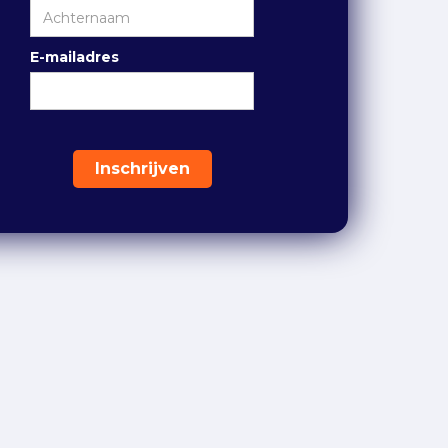
E-mailadres