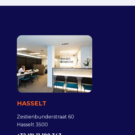
HASSELT
Zestienbunderstraat 60
Hasselt 3500