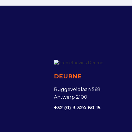
DEURNE
Ruggeveldlaan 568
Antwerp 2100
+32 (0) 3 324 60 15