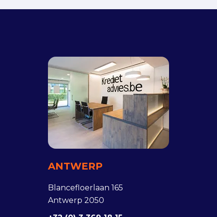
ANTWERP
Blancefloerlaan 165
Antwerp 2050