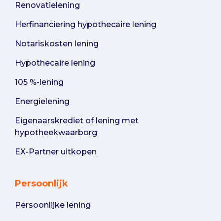
Renovatielening
Herfinanciering hypothecaire lening
Notariskosten lening
Hypothecaire lening
105 %-lening
Energielening
Eigenaarskrediet of lening met
hypotheekwaarborg
EX-Partner uitkopen
Persoonlijk
Persoonlijke lening