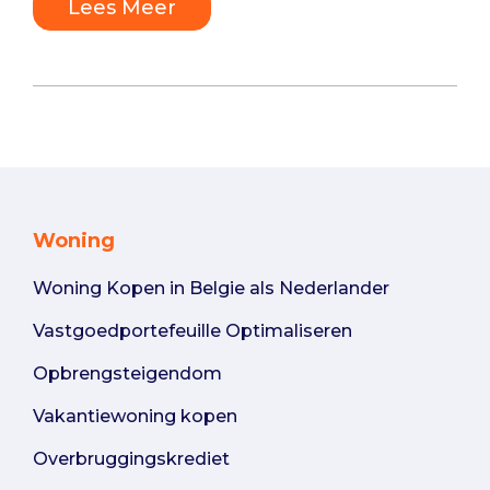
Lees Meer
Woning
Woning Kopen in Belgie als Nederlander
Vastgoedportefeuille Optimaliseren
Opbrengsteigendom
Vakantiewoning kopen
Overbruggingskrediet