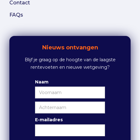
Contact
FAQs
Nieuws ontvangen
Blijf je graag op de hoogte van de laagste
rentevoeten en nieuwe wetgeving?
Naam
E-mailadres