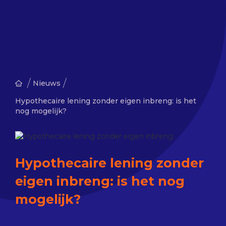
/
/
Nieuws
Hypothecaire lening zonder eigen inbreng: is het
nog mogelijk?
Hypothecaire lening zonder
eigen inbreng: is het nog
mogelijk?