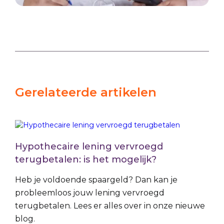
Gerelateerde artikelen
Hypothecaire lening vervroegd
terugbetalen: is het mogelijk?
Heb je voldoende spaargeld? Dan kan je
probleemloos jouw lening vervroegd
terugbetalen. Lees er alles over in onze nieuwe
blog.