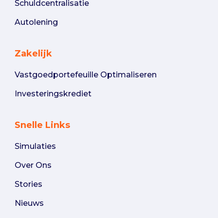
Schuldcentralisatie
Autolening
Zakelijk
Vastgoedportefeuille Optimaliseren
Investeringskrediet
Snelle Links
Simulaties
Over Ons
Stories
Nieuws