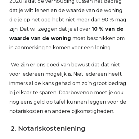
2020 is dat de verhouding tussen het bedrag
dat je wilt lenen en de waarde van de woning
die je op het oog hebt niet meer dan 90 % mag
zijn. Dat wil zeggen dat je al over
10 % van de
waarde van de woning
moet beschikken om
in aanmerking te komen voor een lening.
We zijn er ons goed van bewust dat dat niet
voor iedereen mogelijk is. Niet iedereen heeft
immers al de kans gehad om zo’n groot bedrag
bij elkaar te sparen. Daarbovenop moet je ook
nog eens geld op tafel kunnen leggen voor de
notariskosten en andere bijkomstigheden.
2. Notariskostenlening