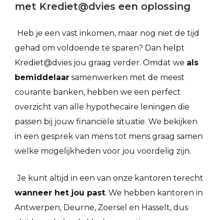
met Krediet@dvies een oplossing
Heb je een vast inkomen, maar nog niet de tijd
gehad om voldoende te sparen? Dan helpt
Krediet@dvies jou graag verder. Omdat we
als
bemiddelaar
samenwerken met de meest
courante banken, hebben we een perfect
overzicht van alle hypothecaire leningen die
passen bij jouw financiële situatie. We bekijken
in een gesprek van mens tot mens graag samen
welke mogelijkheden voor jou voordelig zijn.
Je kunt altijd in een van onze kantoren terecht
wanneer het jou past
. We hebben kantoren in
Antwerpen, Deurne, Zoersel en Hasselt, dus