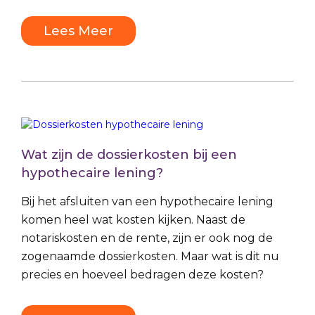
Lees Meer
Wat zijn de dossierkosten bij een
hypothecaire lening?
Bij het afsluiten van een hypothecaire lening
komen heel wat kosten kijken. Naast de
notariskosten en de rente, zijn er ook nog de
zogenaamde dossierkosten. Maar wat is dit nu
precies en hoeveel bedragen deze kosten?