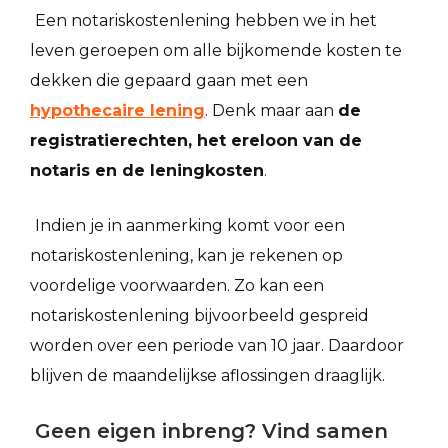
Een notariskostenlening hebben we in het
leven geroepen om alle bijkomende kosten te
dekken die gepaard gaan met een
hypothecaire lening
. Denk maar aan
de
registratierechten, het ereloon van de
notaris en de leningkosten
.
Indien je in aanmerking komt voor een
notariskostenlening, kan je rekenen op
voordelige voorwaarden. Zo kan een
notariskostenlening bijvoorbeeld gespreid
worden over een periode van 10 jaar. Daardoor
blijven de maandelijkse aflossingen draaglijk.
Geen eigen inbreng? Vind samen