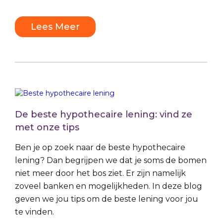
Lees Meer
De beste hypothecaire lening: vind ze
met onze tips
Ben je op zoek naar de beste hypothecaire
lening? Dan begrijpen we dat je soms de bomen
niet meer door het bos ziet. Er zijn namelijk
zoveel banken en mogelijkheden. In deze blog
geven we jou tips om de beste lening voor jou
te vinden.