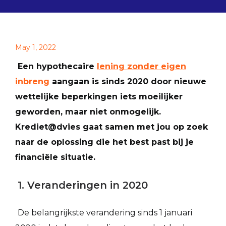
May 1, 2022
Een hypothecaire
lening zonder eigen
inbreng
aangaan is sinds 2020 door nieuwe
wettelijke beperkingen iets moeilijker
geworden, maar niet onmogelijk.
Krediet@dvies gaat samen met jou op zoek
naar de oplossing die het best past bij je
financiële situatie.
1. Veranderingen in 2020
De belangrijkste verandering sinds 1 januari