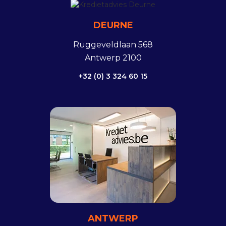
DEURNE
Ruggeveldlaan 568
Antwerp 2100
+32 (0) 3 324 60 15
ANTWERP