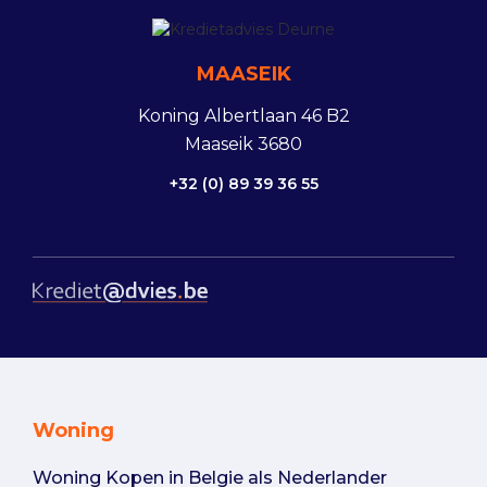
MAASEIK
Koning Albertlaan 46 B2
Maaseik 3680
+32 (0) 89 39 36 55
Woning
Woning Kopen in Belgie als Nederlander