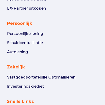
EX-Partner uitkopen
Persoonlijk
Persoonlijke lening
Schuldcentralisatie
Autolening
Zakelijk
Vastgoedportefeuille Optimaliseren
Investeringskrediet
Snelle Links