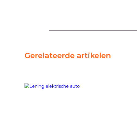
Gerelateerde artikelen