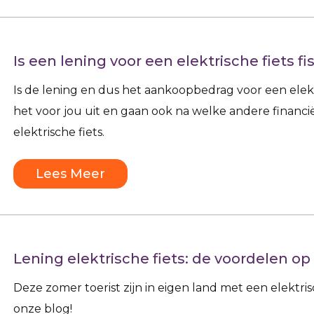
Is een lening voor een elektrische fiets fi
Is de lening en dus het aankoopbedrag voor een elektr
het voor jou uit en gaan ook na welke andere financ
elektrische fiets.
Lees Meer
Lening elektrische fiets: de voordelen op 
Deze zomer toerist zijn in eigen land met een elektris
onze blog!