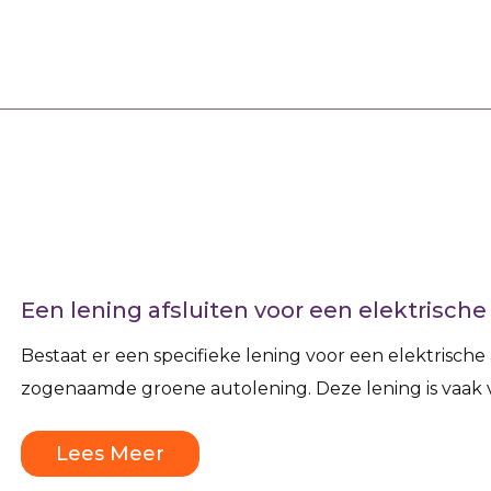
Een lening afsluiten voor een elektrische
Bestaat er een specifieke lening voor een elektrische
zogenaamde groene autolening. Deze lening is vaak v
Lees Meer