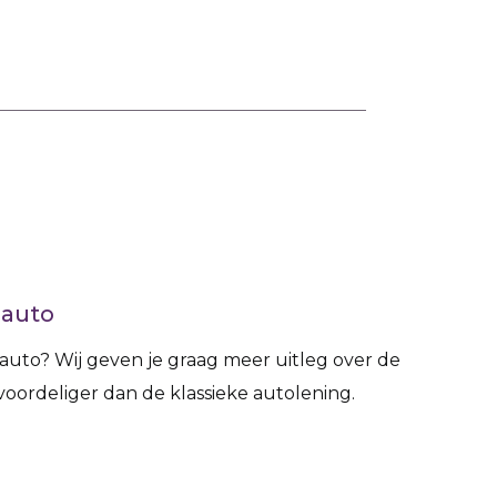
 auto
 auto? Wij geven je graag meer uitleg over de
oordeliger dan de klassieke autolening.