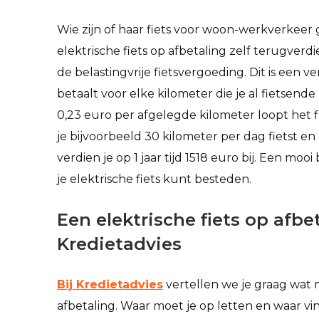
Wie zijn of haar fiets voor woon-werkverkeer
elektrische fiets op afbetaling zelf terugverdi
de belastingvrije fietsvergoeding. Dit is een 
betaalt voor elke kilometer die je al fietsend
0,23 euro per afgelegde kilometer loopt het fin
je bijvoorbeeld 30 kilometer per dag fietst en
verdien je op 1 jaar tijd 1518 euro bij. Een moo
je elektrische fiets kunt besteden.
Een elektrische fiets op afbe
Kredietadvies
Bij Kredietadvies
vertellen we je graag wat m
afbetaling. Waar moet je op letten en waar vin