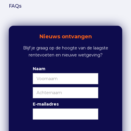
FAQs
Nieuws ontvangen
Blijf je graag op de hoogte van de laagste
rentevoeten en nieuwe wetgeving?
Naam
E-mailadres