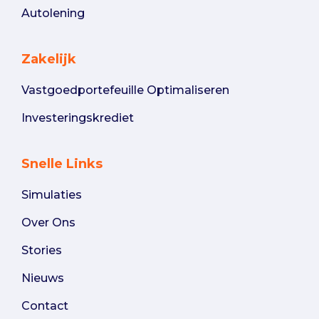
Autolening
Zakelijk
Vastgoedportefeuille Optimaliseren
Investeringskrediet
Snelle Links
Simulaties
Over Ons
Stories
Nieuws
Contact