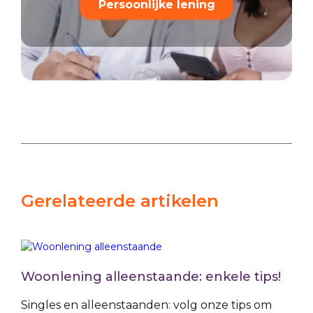
Persoonlijke lening
Gerelateerde artikelen
Woonlening alleenstaande: enkele tips!
Singles en alleenstaanden: volg onze tips om