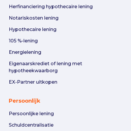
Herfinanciering hypothecaire lening
Notariskosten lening
Hypothecaire lening
105 %-lening
Energielening
Eigenaarskrediet of lening met
hypotheekwaarborg
EX-Partner uitkopen
Persoonlijk
Persoonlijke lening
Schuldcentralisatie