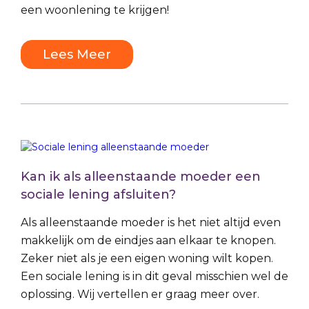
een woonlening te krijgen!
Lees Meer
Kan ik als alleenstaande moeder een
sociale lening afsluiten?
Als alleenstaande moeder is het niet altijd even
makkelijk om de eindjes aan elkaar te knopen.
Zeker niet als je een eigen woning wilt kopen.
Een sociale lening is in dit geval misschien wel de
oplossing. Wij vertellen er graag meer over.