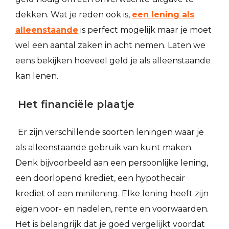
dekken. Wat je reden ook is,
een lening als
alleenstaande
is perfect mogelijk maar je moet
wel een aantal zaken in acht nemen. Laten we
eens bekijken hoeveel geld je als alleenstaande
kan lenen.
Het financiële plaatje
Er zijn verschillende soorten leningen waar je
als alleenstaande gebruik van kunt maken.
Denk bijvoorbeeld aan een persoonlijke lening,
een doorlopend krediet, een hypothecair
krediet of een minilening. Elke lening heeft zijn
eigen voor- en nadelen, rente en voorwaarden.
Het is belangrijk dat je goed vergelijkt voordat