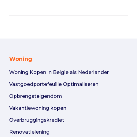
Woning
Woning Kopen in Belgie als Nederlander
Vastgoedportefeuille Optimaliseren
Opbrengsteigendom
Vakantiewoning kopen
Overbruggingskrediet
Renovatielening