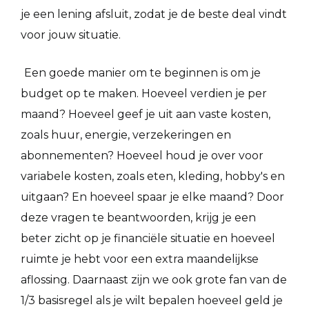
je een lening afsluit, zodat je de beste deal vindt
voor jouw situatie.
Een goede manier om te beginnen is om je
budget op te maken. Hoeveel verdien je per
maand? Hoeveel geef je uit aan vaste kosten,
zoals huur, energie, verzekeringen en
abonnementen? Hoeveel houd je over voor
variabele kosten, zoals eten, kleding, hobby's en
uitgaan? En hoeveel spaar je elke maand? Door
deze vragen te beantwoorden, krijg je een
beter zicht op je financiële situatie en hoeveel
ruimte je hebt voor een extra maandelijkse
aflossing. Daarnaast zijn we ook grote fan van de
1/3 basisregel als je wilt bepalen hoeveel geld je