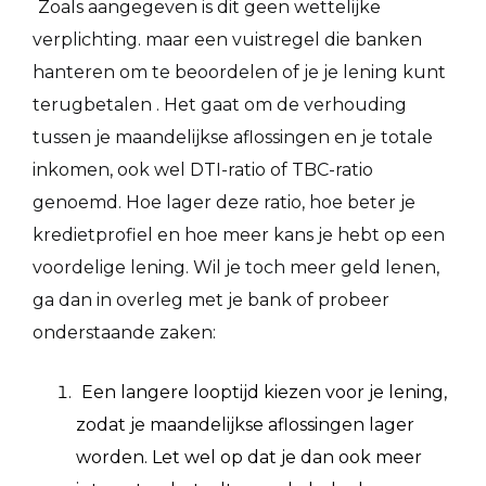
Zoals aangegeven is dit geen wettelijke
verplichting. maar een vuistregel die banken
hanteren om te beoordelen of je je lening kunt
terugbetalen . Het gaat om de verhouding
tussen je maandelijkse aflossingen en je totale
inkomen, ook wel DTI-ratio of TBC-ratio
genoemd. Hoe lager deze ratio, hoe beter je
kredietprofiel en hoe meer kans je hebt op een
voordelige lening. Wil je toch meer geld lenen,
ga dan in overleg met je bank of probeer
onderstaande zaken:
Een langere looptijd kiezen voor je lening,
zodat je maandelijkse aflossingen lager
worden. Let wel op dat je dan ook meer