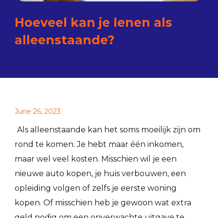
Hoeveel kan je lenen als
alleenstaande?
June 26, 2023
Als alleenstaande kan het soms moeilijk zijn om
rond te komen. Je hebt maar één inkomen,
maar wel veel kosten. Misschien wil je een
nieuwe auto kopen, je huis verbouwen, een
opleiding volgen of zelfs je eerste woning
kopen. Of misschien heb je gewoon wat extra
geld nodig om een onverwachte uitgave te