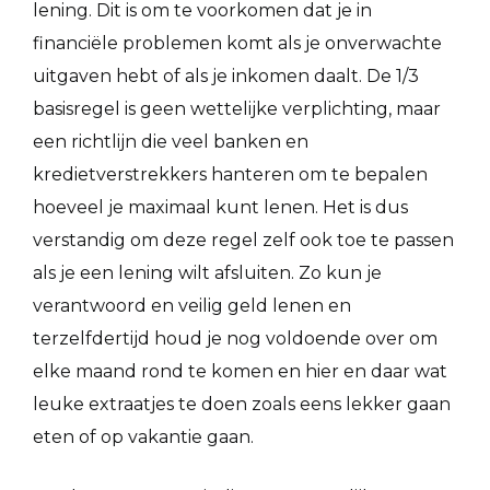
lening. Dit is om te voorkomen dat je in
financiële problemen komt als je onverwachte
uitgaven hebt of als je inkomen daalt. De 1/3
basisregel is geen wettelijke verplichting, maar
een richtlijn die veel banken en
kredietverstrekkers hanteren om te bepalen
hoeveel je maximaal kunt lenen. Het is dus
verstandig om deze regel zelf ook toe te passen
als je een lening wilt afsluiten. Zo kun je
verantwoord en veilig geld lenen en
terzelfdertijd houd je nog voldoende over om
elke maand rond te komen en hier en daar wat
leuke extraatjes te doen zoals eens lekker gaan
eten of op vakantie gaan.