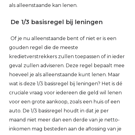
als alleenstaande kan lenen.
De 1/3 basisregel bij leningen
Of je nu alleenstaande bent of niet er is een
gouden regel die de meeste
kredietverstrekkers zullen toepassen of in ieder
geval zullen adviseren. Deze regel bepaalt mee
hoeveel je als alleenstaande kunt lenen. Maar
wat is deze 1/3 basisregel bij leningen? Het is dé
cruciale vraag voor iedereen die geld wil lenen
voor een grote aankoop, zoals een huis of een
auto. De 1/3 basisregel houdt in dat je per
maand niet meer dan een derde van je netto-
inkomen mag besteden aan de aflossing van je