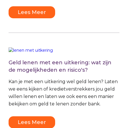
Lees Meer
Geld lenen met een uitkering: wat zijn
de mogelijkheden en risico's?
Kan je met een uitkering wel geld lenen? Laten
we eens kijken of kredietverstrekkers jou geld
willen lenen en laten we ook eens een manier
bekijken om geld te lenen zonder bank.
Lees Meer