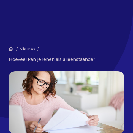
/
/
Nieuws
Hoeveel kan je lenen als alleenstaande?