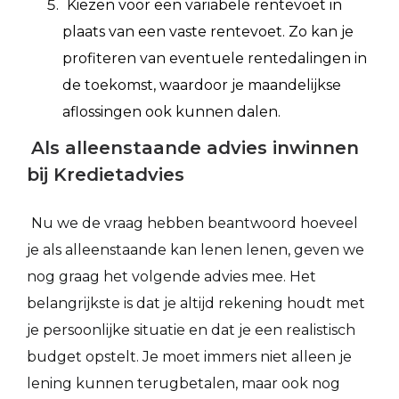
Kiezen voor een variabele rentevoet in
plaats van een vaste rentevoet. Zo kan je
profiteren van eventuele rentedalingen in
de toekomst, waardoor je maandelijkse
aflossingen ook kunnen dalen.
Als alleenstaande advies inwinnen
bij Kredietadvies
Nu we de vraag hebben beantwoord hoeveel
je als alleenstaande kan lenen lenen, geven we
nog graag het volgende advies mee. Het
belangrijkste is dat je altijd rekening houdt met
je persoonlijke situatie en dat je een realistisch
budget opstelt. Je moet immers niet alleen je
lening kunnen terugbetalen, maar ook nog