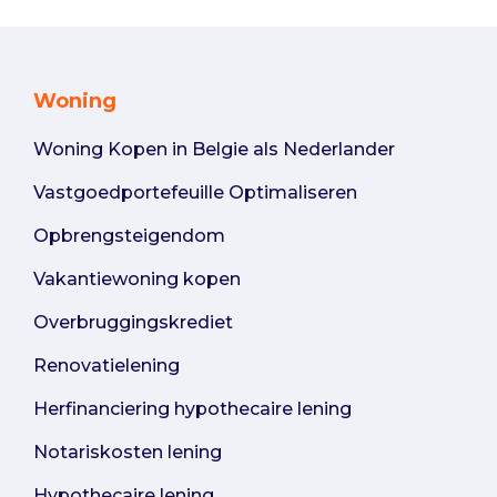
Woning
Woning Kopen in Belgie als Nederlander
Vastgoedportefeuille Optimaliseren
Opbrengsteigendom
Vakantiewoning kopen
Overbruggingskrediet
Renovatielening
Herfinanciering hypothecaire lening
Notariskosten lening
Hypothecaire lening