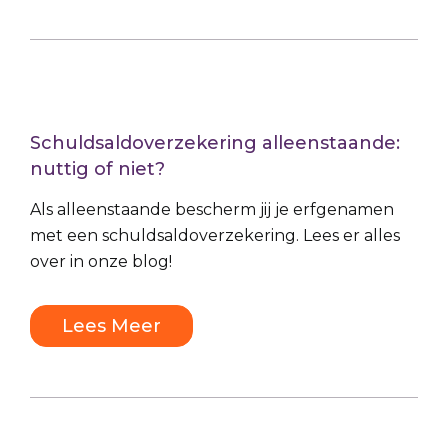
Schuldsaldoverzekering alleenstaande:
nuttig of niet?
Als alleenstaande bescherm jij je erfgenamen
met een schuldsaldoverzekering. Lees er alles
over in onze blog!
Lees Meer