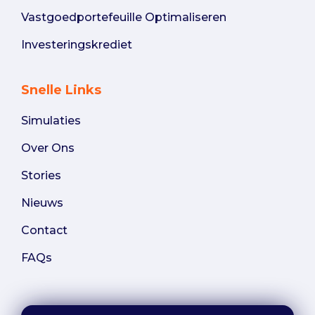
Vastgoedportefeuille Optimaliseren
Investeringskrediet
Snelle Links
Simulaties
Over Ons
Stories
Nieuws
Contact
FAQs