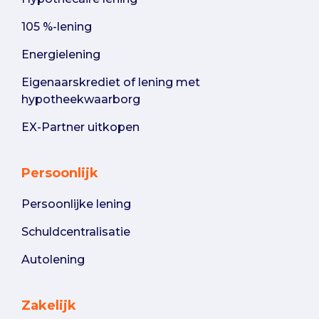
105 %-lening
Energielening
Eigenaarskrediet of lening met
hypotheekwaarborg
EX-Partner uitkopen
Persoonlijk
Persoonlijke lening
Schuldcentralisatie
Autolening
Zakelijk