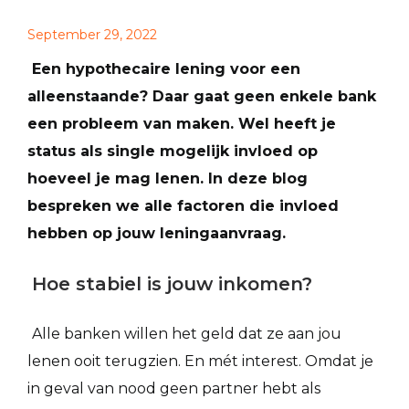
September 29, 2022
Een hypothecaire lening voor een
alleenstaande? Daar gaat geen enkele bank
een probleem van maken. Wel heeft je
status als single mogelijk invloed op
hoeveel je mag lenen. In deze blog
bespreken we alle factoren die invloed
hebben op jouw leningaanvraag.
Hoe stabiel is jouw inkomen?
Alle banken willen het geld dat ze aan jou
lenen ooit terugzien. En mét interest. Omdat je
in geval van nood geen partner hebt als