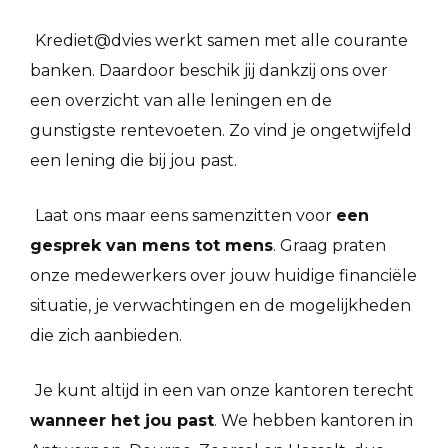
Krediet@dvies werkt samen met alle courante
banken. Daardoor beschik jij dankzij ons over
een overzicht van alle leningen en de
gunstigste rentevoeten. Zo vind je ongetwijfeld
een lening die bij jou past.
Laat ons maar eens samenzitten voor
een
gesprek van mens tot mens
. Graag praten
onze medewerkers over jouw huidige financiële
situatie, je verwachtingen en de mogelijkheden
die zich aanbieden.
Je kunt altijd in een van onze kantoren terecht
wanneer het jou past
. We hebben kantoren in