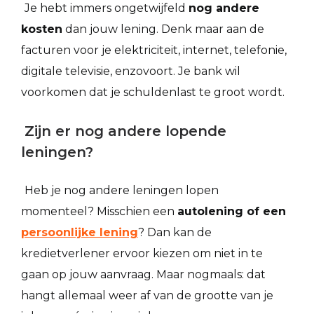
Je hebt immers ongetwijfeld
nog andere
kosten
dan jouw lening. Denk maar aan de
facturen voor je elektriciteit, internet, telefonie,
digitale televisie, enzovoort. Je bank wil
voorkomen dat je schuldenlast te groot wordt.
Zijn er nog andere lopende
leningen?
Heb je nog andere leningen lopen
momenteel? Misschien een
autolening of een
persoonlijke lening
? Dan kan de
kredietverlener ervoor kiezen om niet in te
gaan op jouw aanvraag. Maar nogmaals: dat
hangt allemaal weer af van de grootte van je