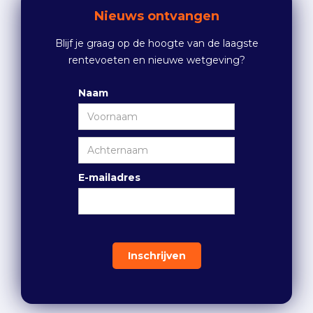
Nieuws ontvangen
Blijf je graag op de hoogte van de laagste
rentevoeten en nieuwe wetgeving?
Naam
E-mailadres