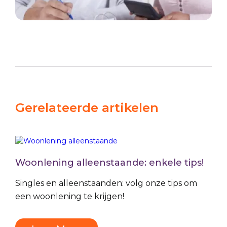
Gerelateerde artikelen
Woonlening alleenstaande: enkele tips!
Singles en alleenstaanden: volg onze tips om
een woonlening te krijgen!