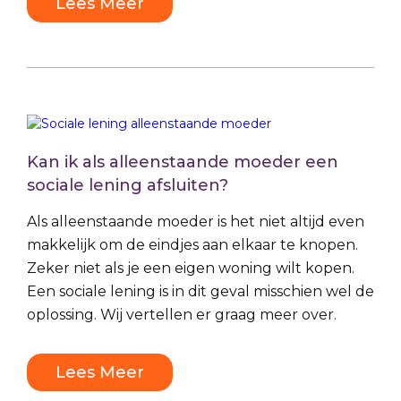
Lees Meer
Kan ik als alleenstaande moeder een
sociale lening afsluiten?
Als alleenstaande moeder is het niet altijd even
makkelijk om de eindjes aan elkaar te knopen.
Zeker niet als je een eigen woning wilt kopen.
Een sociale lening is in dit geval misschien wel de
oplossing. Wij vertellen er graag meer over.
Lees Meer