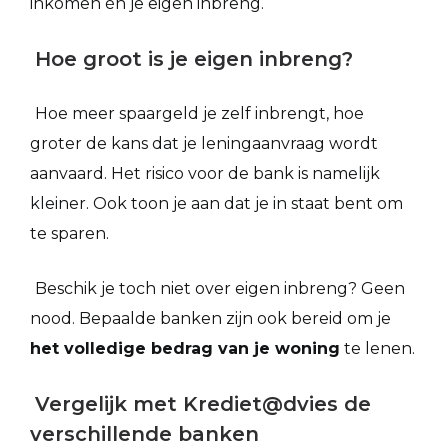
inkomen én je eigen inbreng.
Hoe groot is je eigen inbreng?
Hoe meer spaargeld je zelf inbrengt, hoe
groter de kans dat je leningaanvraag wordt
aanvaard. Het risico voor de bank is namelijk
kleiner. Ook toon je aan dat je in staat bent om
te sparen.
Beschik je toch niet over eigen inbreng? Geen
nood. Bepaalde banken zijn ook bereid om je
het volledige bedrag van je woning
te lenen.
Vergelijk met Krediet@dvies de
verschillende banken