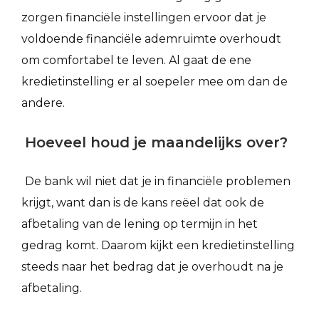
zorgen financiële instellingen ervoor dat je
voldoende financiële ademruimte overhoudt
om comfortabel te leven. Al gaat de ene
kredietinstelling er al soepeler mee om dan de
andere.
Hoeveel houd je maandelijks over?
De bank wil niet dat je in financiële problemen
krijgt, want dan is de kans reëel dat ook de
afbetaling van de lening op termijn in het
gedrag komt. Daarom kijkt een kredietinstelling
steeds naar het bedrag dat je overhoudt na je
afbetaling.