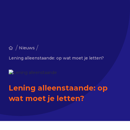
/
/
Nieuws
Lening alleenstaande: op wat moet je letten?
Lening alleenstaande: op
wat moet je letten?