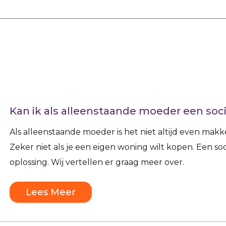
Kan ik als alleenstaande moeder een soci
Als alleenstaande moeder is het niet altijd even makk
Zeker niet als je een eigen woning wilt kopen. Een soci
oplossing. Wij vertellen er graag meer over.
Lees Meer