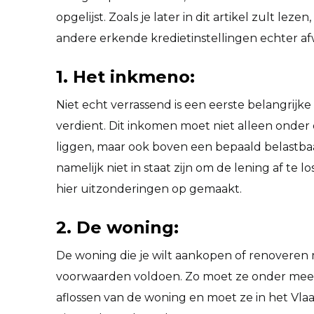
opgelijst. Zoals je later in dit artikel zult le
andere erkende kredietinstellingen echter af
1. Het inkmeno:
Niet echt verrassend is een eerste belangrijk
verdient. Dit inkomen moet niet alleen onder
liggen, maar ook boven een bepaald belastba
namelijk niet in staat zijn om de lening af te
hier uitzonderingen op gemaakt.
2. De woning:
De woning die je wilt aankopen of renoveren
voorwaarden voldoen. Zo moet ze onder meer
aflossen van de woning en moet ze in het Vl