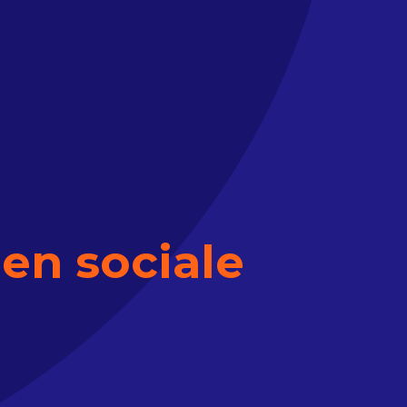
een sociale