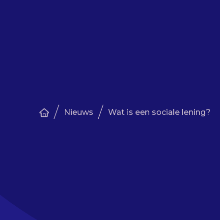
/
/
Nieuws
Wat is een sociale lening?