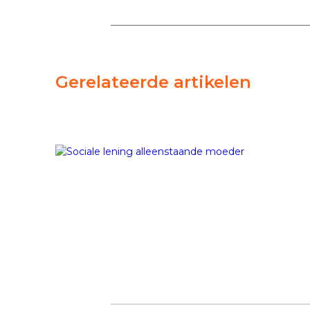
Gerelateerde artikelen