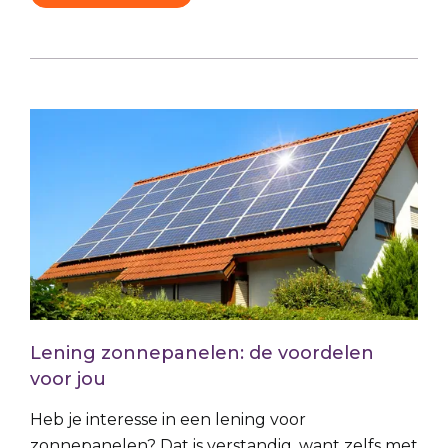
Lening zonnepanelen: de voordelen
voor jou
Heb je interesse in een lening voor
zonnepanelen? Dat is verstandig, want zelfs met