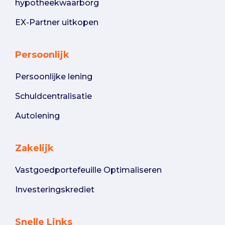
hypotheekwaarborg
EX-Partner uitkopen
Persoonlijk
Persoonlijke lening
Schuldcentralisatie
Autolening
Zakelijk
Vastgoedportefeuille Optimaliseren
Investeringskrediet
Snelle Links