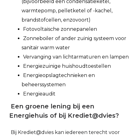
(bijvoorbeeld een condensatieketel,
warmtepomp, pelletketel of -kachel,
brandstofcellen, enzovoort)
Fotovoltaïsche zonnepanelen
Zonneboiler
of ander zuinig systeem voor
sanitair warm water
Vervanging van lichtarmaturen en lampen
Energiezuinige huishoudtoestellen
Energieopslagtechnieken en
beheerssystemen
Energieaudit
Een groene lening bij een
Energiehuis of bij Krediet@dvies?
Bij Krediet@dvies kan iedereen terecht voor