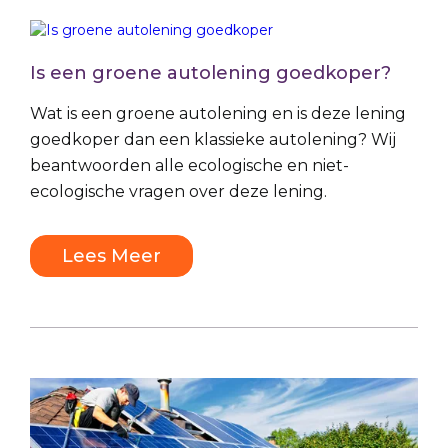
Is een groene autolening goedkoper?
Wat is een groene autolening en is deze lening
goedkoper dan een klassieke autolening? Wij
beantwoorden alle ecologische en niet-
ecologische vragen over deze lening.
Lees Meer