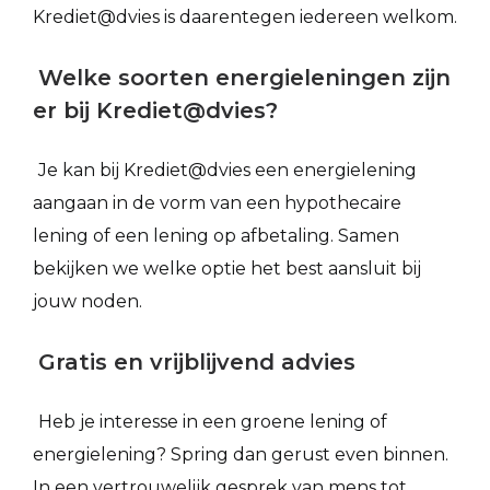
Krediet@dvies is daarentegen iedereen welkom.
Welke soorten energieleningen zijn
er bij Krediet@dvies?
Je kan bij Krediet@dvies een energielening
aangaan in de vorm van een hypothecaire
lening of een lening op afbetaling. Samen
bekijken we welke optie het best aansluit bij
jouw noden.
Gratis en vrijblijvend advies
Heb je interesse in een groene lening of
energielening? Spring dan gerust even binnen.
In een vertrouwelijk gesprek van mens tot