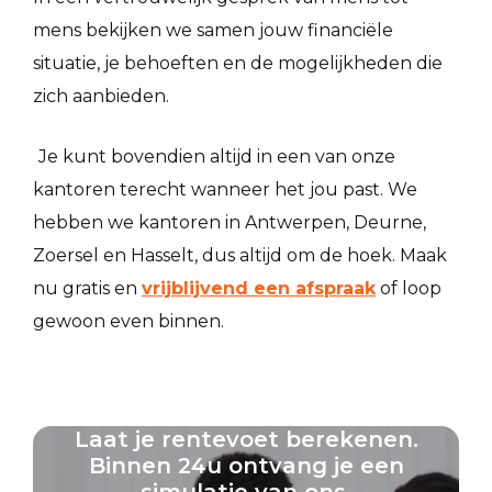
mens bekijken we samen jouw financiële
situatie, je behoeften en de mogelijkheden die
zich aanbieden.
Je kunt bovendien altijd in een van onze
kantoren terecht wanneer het jou past. We
hebben we kantoren in Antwerpen, Deurne,
Zoersel en Hasselt, dus altijd om de hoek. Maak
nu gratis en
vrijblijvend een afspraak
of loop
gewoon even binnen.
Laat je rentevoet berekenen.
Binnen 24u ontvang je een