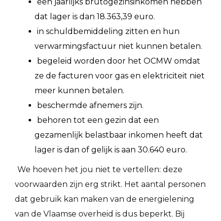
een jaarlijks brutogezinsinkomen hebben
dat lager is dan 18.363,39 euro.
in schuldbemiddeling zitten en hun
verwarmingsfactuur niet kunnen betalen.
begeleid worden door het OCMW omdat
ze de facturen voor gas en elektriciteit niet
meer kunnen betalen.
beschermde afnemers zijn.
behoren tot een gezin dat een
gezamenlijk belastbaar inkomen heeft dat
lager is dan of gelijk is aan 30.640 euro.
We hoeven het jou niet te vertellen: deze
voorwaarden zijn erg strikt. Het aantal personen
dat gebruik kan maken van de energielening
van de Vlaamse overheid is dus beperkt. Bij