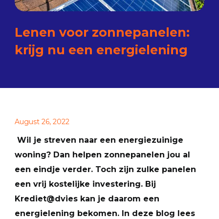
Lenen voor zonnepanelen:
krijg nu een energielening
August 26, 2022
Wil je streven naar een energiezuinige
woning? Dan helpen zonnepanelen jou al
een eindje verder. Toch zijn zulke panelen
een vrij kostelijke investering. Bij
Krediet@dvies kan je daarom een
energielening bekomen. In deze blog lees