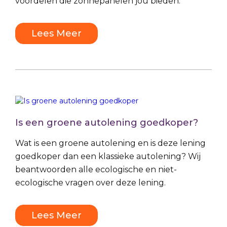
voordelen die zonnepanelen jou bieden.
Lees Meer
Is een groene autolening goedkoper?
Wat is een groene autolening en is deze lening
goedkoper dan een klassieke autolening? Wij
beantwoorden alle ecologische en niet-
ecologische vragen over deze lening.
Lees Meer