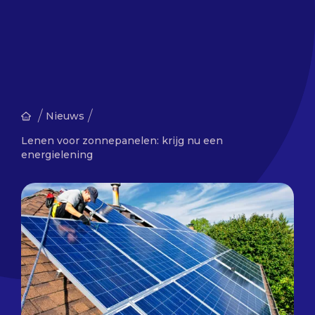
/
/
Nieuws
Lenen voor zonnepanelen: krijg nu een
energielening