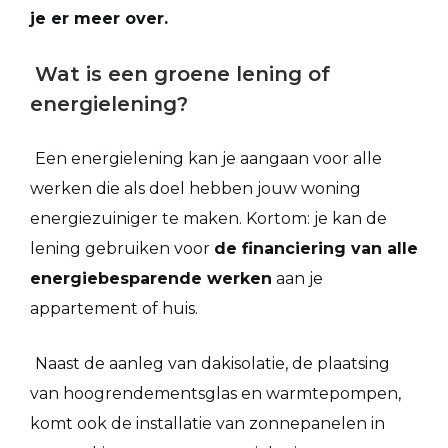
je er meer over.
Wat is een groene lening of
energielening?
Een energielening kan je aangaan voor alle
werken die als doel hebben jouw woning
energiezuiniger te maken. Kortom: je kan de
lening gebruiken voor
de financiering van alle
energiebesparende werken
aan je
appartement of huis.
Naast de aanleg van dakisolatie, de plaatsing
van hoogrendementsglas en warmtepompen,
komt ook de installatie van zonnepanelen in