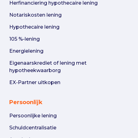
Herfinanciering hypothecaire lening
Notariskosten lening
Hypothecaire lening
105 %-lening
Energielening
Eigenaarskrediet of lening met
hypotheekwaarborg
EX-Partner uitkopen
Persoonlijk
Persoonlijke lening
Schuldcentralisatie