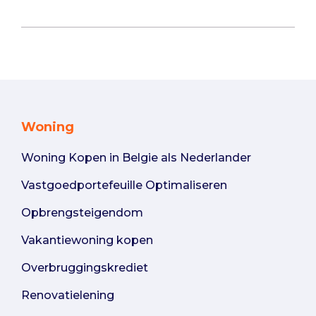
Woning
Woning Kopen in Belgie als Nederlander
Vastgoedportefeuille Optimaliseren
Opbrengsteigendom
Vakantiewoning kopen
Overbruggingskrediet
Renovatielening