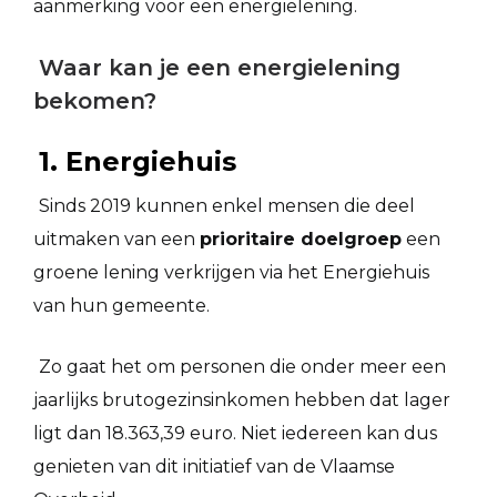
aanmerking voor een energielening.
Waar kan je een energielening
bekomen?
1. Energiehuis
Sinds 2019 kunnen enkel mensen die deel
uitmaken van een
prioritaire doelgroep
een
groene lening verkrijgen via het Energiehuis
van hun gemeente.
Zo gaat het om personen die onder meer een
jaarlijks brutogezinsinkomen hebben dat lager
ligt dan 18.363,39 euro. Niet iedereen kan dus
genieten van dit initiatief van de Vlaamse