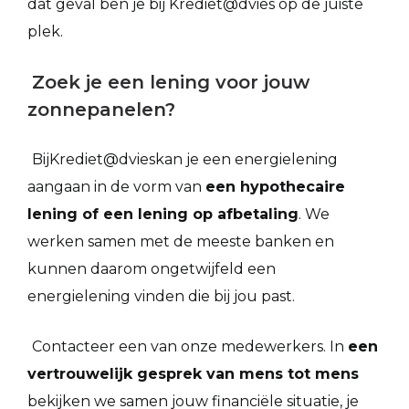
dat geval ben je bij Krediet@dvies op de juiste
plek.
Zoek je een lening voor jouw
zonnepanelen?
BijKrediet@dvieskan je een energielening
aangaan in de vorm van
een hypothecaire
lening of een lening op afbetaling
. We
werken samen met de meeste banken en
kunnen daarom ongetwijfeld een
energielening vinden die bij jou past.
Contacteer een van onze medewerkers. In
een
vertrouwelijk gesprek van mens tot mens
bekijken we samen jouw financiële situatie, je