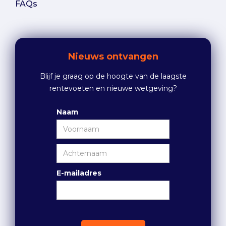
FAQs
Nieuws ontvangen
Blijf je graag op de hoogte van de laagste
rentevoeten en nieuwe wetgeving?
Naam
E-mailadres