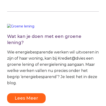
Wat kan je doen met een groene
lening?
Wie energiebesparende werken wil uitvoeren in
zijn of haar woning, kan bij Krediet@dvies een
groene lening of energielening aangaan. Maar
welke werken vallen nu precies onder het
begrip ‘energiebesparend’? Je leest het in deze
blog.
Lees Meer