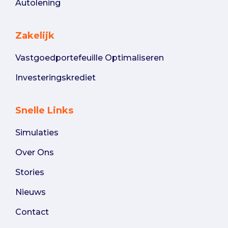
Autolening
Zakelijk
Vastgoedportefeuille Optimaliseren
Investeringskrediet
Snelle Links
Simulaties
Over Ons
Stories
Nieuws
Contact