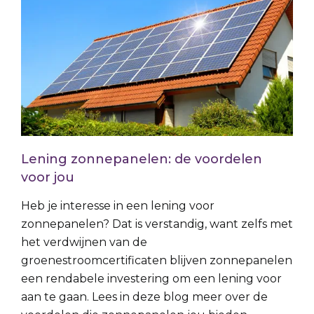
Lening zonnepanelen: de voordelen
voor jou
Heb je interesse in een lening voor
zonnepanelen? Dat is verstandig, want zelfs met
het verdwijnen van de
groenestroomcertificaten blijven zonnepanelen
een rendabele investering om een lening voor
aan te gaan. Lees in deze blog meer over de