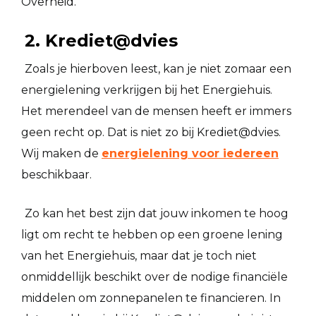
Overheid.
2. Krediet@dvies
Zoals je hierboven leest, kan je niet zomaar een
energielening verkrijgen bij het Energiehuis.
Het merendeel van de mensen heeft er immers
geen recht op. Dat is niet zo bij Krediet@dvies.
Wij maken de
energielening voor iedereen
beschikbaar.
Zo kan het best zijn dat jouw inkomen te hoog
ligt om recht te hebben op een groene lening
van het Energiehuis, maar dat je toch niet
onmiddellijk beschikt over de nodige financiële
middelen om zonnepanelen te financieren. In