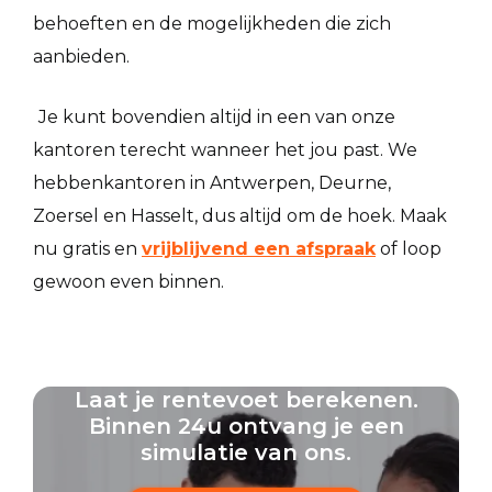
behoeften en de mogelijkheden die zich
aanbieden.
Je kunt bovendien altijd in een van onze
kantoren terecht wanneer het jou past. We
hebbenkantoren in Antwerpen, Deurne,
Zoersel en Hasselt, dus altijd om de hoek. Maak
nu gratis en
vrijblijvend een afspraak
of loop
gewoon even binnen.
Laat je rentevoet berekenen.
Binnen 24u ontvang je een
simulatie van ons.