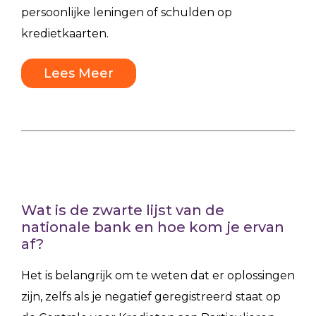
persoonlijke leningen of schulden op
kredietkaarten.
Lees Meer
Wat is de zwarte lijst van de
nationale bank en hoe kom je ervan
af?
Het is belangrijk om te weten dat er oplossingen
zijn, zelfs als je negatief geregistreerd staat op