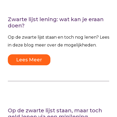
Zwarte lijst lening: wat kan je eraan
doen?
Op de zwarte lijst staan en toch nog lenen? Lees
in deze blog meer over de mogelijkheden.
Lees Meer
Op de zwarte lijst staan, maar toch
geld lenen via een minilening