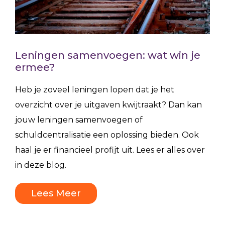
Leningen samenvoegen: wat win je
ermee?
Heb je zoveel leningen lopen dat je het
overzicht over je uitgaven kwijtraakt? Dan kan
jouw leningen samenvoegen of
schuldcentralisatie een oplossing bieden. Ook
haal je er financieel profijt uit. Lees er alles over
in deze blog.
Lees Meer