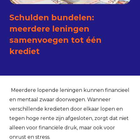
Schulden bundelen:
meerdere leningen
samenvoegen tot één
krediet
Meerdere lopende leningen kunnen financieel
en mentaal zwaar doorwegen. Wanneer
verschillende kredieten door elkaar lopen en
tegen hoge rente zijn afgesloten, zorgt dat niet
alleen voor financiële druk, maar ook voor
onrust en stress.