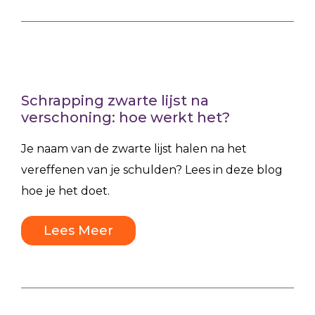
Schrapping zwarte lijst na
verschoning: hoe werkt het?
Je naam van de zwarte lijst halen na het
vereffenen van je schulden? Lees in deze blog
hoe je het doet.
Lees Meer