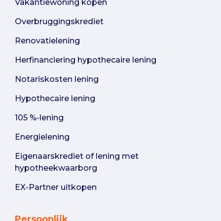
Vakantiewoning kopen
Overbruggingskrediet
Renovatielening
Herfinanciering hypothecaire lening
Notariskosten lening
Hypothecaire lening
105 %-lening
Energielening
Eigenaarskrediet of lening met
hypotheekwaarborg
EX-Partner uitkopen
Persoonlijk