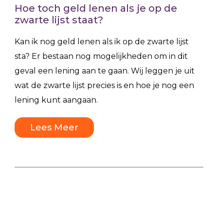
Hoe toch geld lenen als je op de
zwarte lijst staat?
Kan ik nog geld lenen als ik op de zwarte lijst
sta? Er bestaan nog mogelijkheden om in dit
geval een lening aan te gaan. Wij leggen je uit
wat de zwarte lijst precies is en hoe je nog een
lening kunt aangaan.
Lees Meer