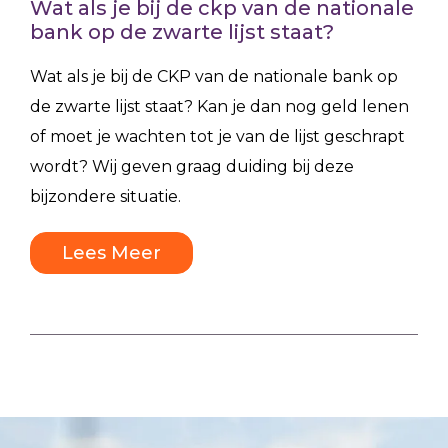
Wat als je bij de ckp van de nationale
bank op de zwarte lijst staat?
Wat als je bij de CKP van de nationale bank op
de zwarte lijst staat? Kan je dan nog geld lenen
of moet je wachten tot je van de lijst geschrapt
wordt? Wij geven graag duiding bij deze
bijzondere situatie.
Lees Meer