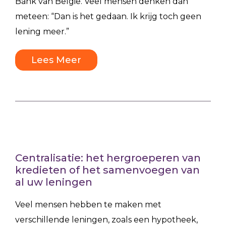
Bank van België. Veel mensen denken dan
meteen: “Dan is het gedaan. Ik krijg toch geen
lening meer.”
Lees Meer
Centralisatie: het hergroeperen van
kredieten of het samenvoegen van
al uw leningen
Veel mensen hebben te maken met
verschillende leningen, zoals een hypotheek,