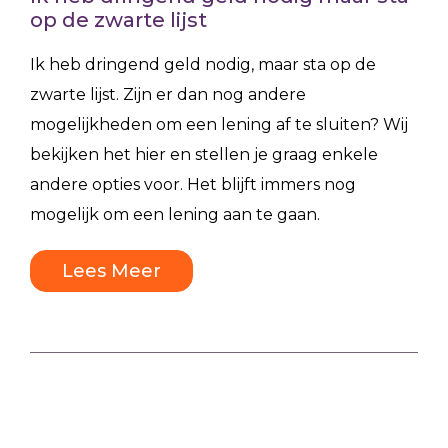
op de zwarte lijst
Ik heb dringend geld nodig, maar sta op de
zwarte lijst. Zijn er dan nog andere
mogelijkheden om een lening af te sluiten? Wij
bekijken het hier en stellen je graag enkele
andere opties voor. Het blijft immers nog
mogelijk om een lening aan te gaan.
Lees Meer