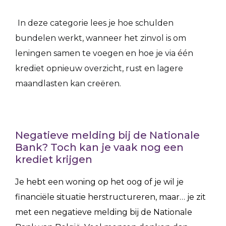
In deze categorie lees je hoe schulden
bundelen werkt, wanneer het zinvol is om
leningen samen te voegen en hoe je via één
krediet opnieuw overzicht, rust en lagere
maandlasten kan creëren.
Negatieve melding bij de Nationale
Bank? Toch kan je vaak nog een
krediet krijgen
Je hebt een woning op het oog of je wil je
financiële situatie herstructureren, maar… je zit
met een negatieve melding bij de Nationale