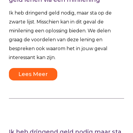
Ik heb dringend geld nodig, maar sta op de
zwarte lijst. Misschien kan in dit geval de
minilening een oplossing bieden. We delen
graag de voordelen van deze lening en
bespreken ook waarom het in jouw geval
interessant kan zijn.
Lees Meer
Ik heb dringend geld nodig maar sta