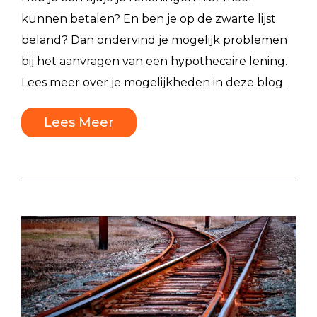
kunnen betalen? En ben je op de zwarte lijst
beland? Dan ondervind je mogelijk problemen
bij het aanvragen van een hypothecaire lening.
Lees meer over je mogelijkheden in deze blog.
Lees Meer