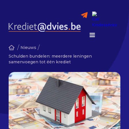
/
/
Nieuws
Schulden bundelen: meerdere leningen
samenvoegen tot één krediet