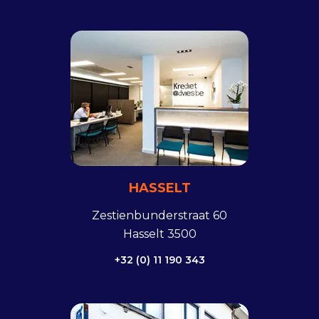
HASSELT
Zestienbunderstraat 60
Hasselt 3500
+32 (0) 11 190 343