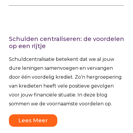
Schulden centraliseren: de voordelen
op een rijtje
Schuldcentralisatie betekent dat we al jouw
dure leningen samenvoegen en vervangen
door één voordelig krediet. Zo’n hergroepering
van kredieten heeft vele positieve gevolgen
voor jouw financiële situatie. In deze blog
sommen we de voornaamste voordelen op.
Lees Meer