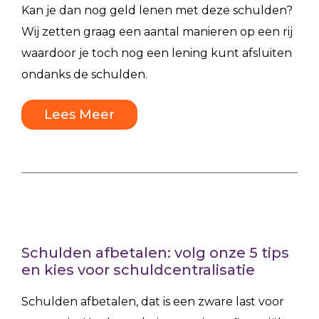
Kan je dan nog geld lenen met deze schulden?
Wij zetten graag een aantal manieren op een rij
waardoor je toch nog een lening kunt afsluiten
ondanks de schulden.
Lees Meer
Schulden afbetalen: volg onze 5 tips
en kies voor schuldcentralisatie
Schulden afbetalen, dat is een zware last voor