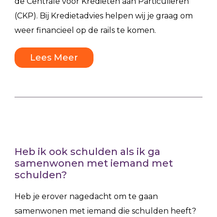
de Centrale voor Kredieten aan Particulieren
(CKP). Bij Kredietadvies helpen wij je graag om
weer financieel op de rails te komen.
Lees Meer
Heb ik ook schulden als ik ga
samenwonen met iemand met
schulden?
Heb je erover nagedacht om te gaan
samenwonen met iemand die schulden heeft?