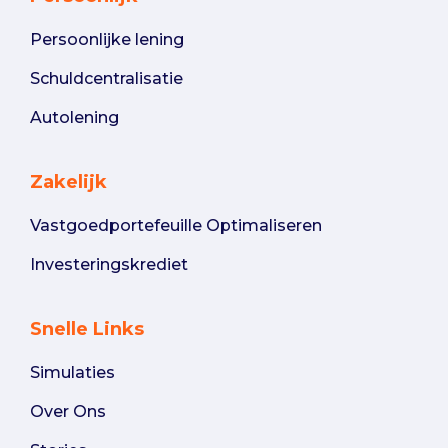
Persoonlijke lening
Schuldcentralisatie
Autolening
Zakelijk
Vastgoedportefeuille Optimaliseren
Investeringskrediet
Snelle Links
Simulaties
Over Ons