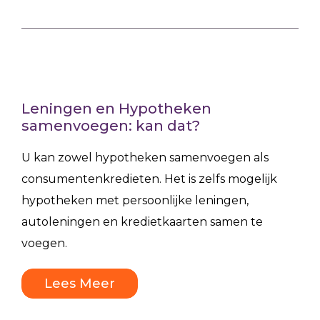
Leningen en Hypotheken
samenvoegen: kan dat?
U kan zowel hypotheken samenvoegen als
consumentenkredieten. Het is zelfs mogelijk
hypotheken met persoonlijke leningen,
autoleningen en kredietkaarten samen te
voegen.
Lees Meer