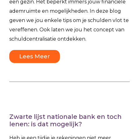
een gezin. Het beperkt immers jouw financiële
ademruimte en mogelijkheden. In deze blog
geven we jou enkele tips om je schulden vlot te
vereffenen. Ook laten we jou het concept van
schuldcentralisatie ontdekken.
Lees Meer
Zwarte lijst nationale bank en toch
lenen: is dat mogelijk?
Heb je een tijdje je rekeningen niet meer