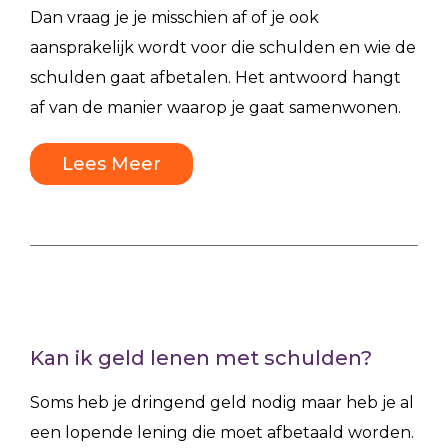
Dan vraag je je misschien af of je ook
aansprakelijk wordt voor die schulden en wie de
schulden gaat afbetalen. Het antwoord hangt
af van de manier waarop je gaat samenwonen.
Lees Meer
Kan ik geld lenen met schulden?
Soms heb je dringend geld nodig maar heb je al
een lopende lening die moet afbetaald worden.