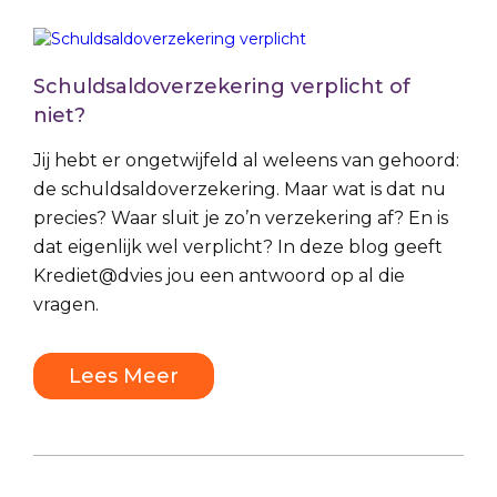
Schuldsaldoverzekering verplicht of
niet?
Jij hebt er ongetwijfeld al weleens van gehoord:
de schuldsaldoverzekering. Maar wat is dat nu
precies? Waar sluit je zo’n verzekering af? En is
dat eigenlijk wel verplicht? In deze blog geeft
Krediet@dvies jou een antwoord op al die
vragen.
Lees Meer