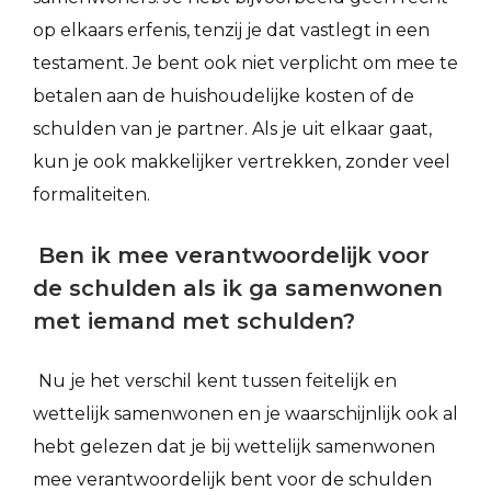
op elkaars erfenis, tenzij je dat vastlegt in een
testament. Je bent ook niet verplicht om mee te
betalen aan de huishoudelijke kosten of de
schulden van je partner. Als je uit elkaar gaat,
kun je ook makkelijker vertrekken, zonder veel
formaliteiten.
Ben ik mee verantwoordelijk voor
de schulden als ik ga samenwonen
met iemand met schulden?
Nu je het verschil kent tussen feitelijk en
wettelijk samenwonen en je waarschijnlijk ook al
hebt gelezen dat je bij wettelijk samenwonen
mee verantwoordelijk bent voor de schulden