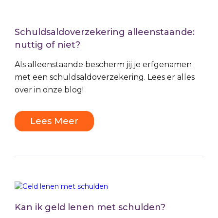
Schuldsaldoverzekering alleenstaande:
nuttig of niet?
Als alleenstaande bescherm jij je erfgenamen
met een schuldsaldoverzekering. Lees er alles
over in onze blog!
Lees Meer
Kan ik geld lenen met schulden?