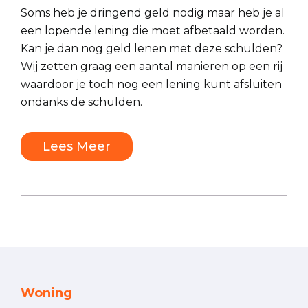
Soms heb je dringend geld nodig maar heb je al
een lopende lening die moet afbetaald worden.
Kan je dan nog geld lenen met deze schulden?
Wij zetten graag een aantal manieren op een rij
waardoor je toch nog een lening kunt afsluiten
ondanks de schulden.
Lees Meer
Woning