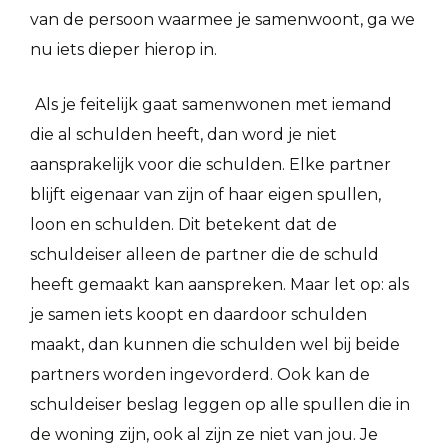
van de persoon waarmee je samenwoont, ga we
nu iets dieper hierop in.
Als je feitelijk gaat samenwonen met iemand
die al schulden heeft, dan word je niet
aansprakelijk voor die schulden. Elke partner
blijft eigenaar van zijn of haar eigen spullen,
loon en schulden. Dit betekent dat de
schuldeiser alleen de partner die de schuld
heeft gemaakt kan aanspreken. Maar let op: als
je samen iets koopt en daardoor schulden
maakt, dan kunnen die schulden wel bij beide
partners worden ingevorderd. Ook kan de
schuldeiser beslag leggen op alle spullen die in
de woning zijn, ook al zijn ze niet van jou. Je