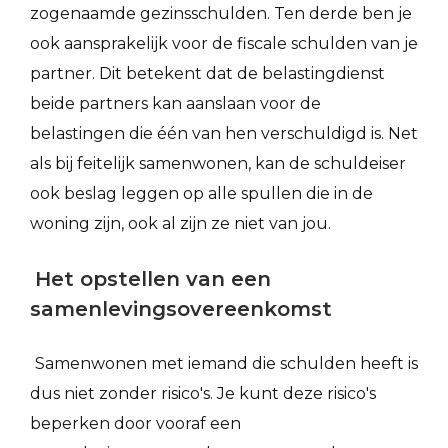
zogenaamde gezinsschulden. Ten derde ben je
ook aansprakelijk voor de fiscale schulden van je
partner. Dit betekent dat de belastingdienst
beide partners kan aanslaan voor de
belastingen die één van hen verschuldigd is. Net
als bij feitelijk samenwonen, kan de schuldeiser
ook beslag leggen op alle spullen die in de
woning zijn, ook al zijn ze niet van jou.
Het opstellen van een
samenlevingsovereenkomst
Samenwonen met iemand die schulden heeft is
dus niet zonder risico's. Je kunt deze risico's
beperken door vooraf een