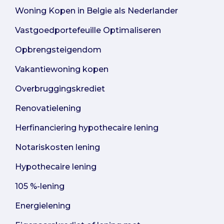
Woning Kopen in Belgie als Nederlander
Vastgoedportefeuille Optimaliseren
Opbrengsteigendom
Vakantiewoning kopen
Overbruggingskrediet
Renovatielening
Herfinanciering hypothecaire lening
Notariskosten lening
Hypothecaire lening
105 %-lening
Energielening