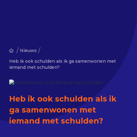
/
/
Nieuws
Heb ik ook schulden als ik ga samenwonen met
iemand met schulden?
Heb ik ook schulden als ik
ga samenwonen met
iemand met schulden?