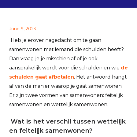
June 9, 2023
Heb je erover nagedacht om te gaan
samenwonen met iemand die schulden heeft?
Dan vraag je je misschien af of je ook
aansprakelijk wordt voor die schulden en wie
de
schulden gaat afbetalen
. Het antwoord hangt
af van de manier waarop je gaat samenwonen.
Er zijn twee vormen van samenwonen: feitelijk
samenwonen en wettelijk samenwonen.
Wat is het verschil tussen wettelijk
en feitelijk samenwonen?