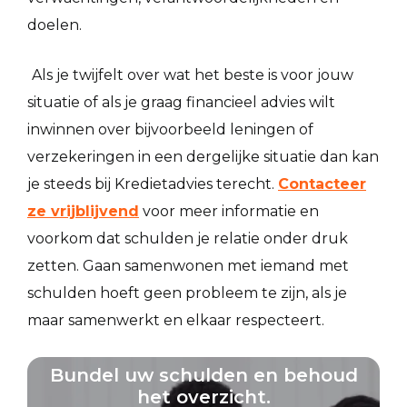
doelen.
Als je twijfelt over wat het beste is voor jouw
situatie of als je graag financieel advies wilt
inwinnen over bijvoorbeeld leningen of
verzekeringen in een dergelijke situatie dan kan
je steeds bij Kredietadvies terecht.
Contacteer
ze vrijblijvend
voor meer informatie en
voorkom dat schulden je relatie onder druk
zetten. Gaan samenwonen met iemand met
schulden hoeft geen probleem te zijn, als je
maar samenwerkt en elkaar respecteert.
Bundel uw schulden en behoud
het overzicht.