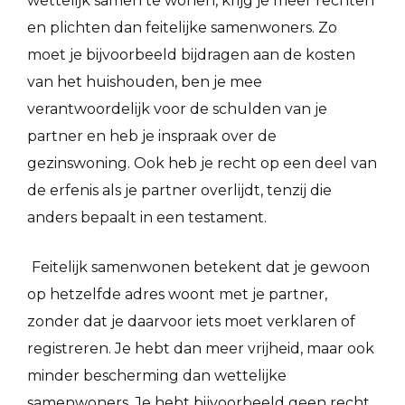
wettelijk samen te wonen, krijg je meer rechten
en plichten dan feitelijke samenwoners. Zo
moet je bijvoorbeeld bijdragen aan de kosten
van het huishouden, ben je mee
verantwoordelijk voor de schulden van je
partner en heb je inspraak over de
gezinswoning. Ook heb je recht op een deel van
de erfenis als je partner overlijdt, tenzij die
anders bepaalt in een testament.
Feitelijk samenwonen betekent dat je gewoon
op hetzelfde adres woont met je partner,
zonder dat je daarvoor iets moet verklaren of
registreren. Je hebt dan meer vrijheid, maar ook
minder bescherming dan wettelijke
samenwoners. Je hebt bijvoorbeeld geen recht