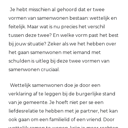
Je hebt misschien al gehoord dat er twee
vormen van samenwonen bestaan: wettelijk en
feitelijk. Maar wat is nu precies het verschil
tussen deze twee? En welke vorm past het best
bij jouw situatie? Zeker als we het hebben over
het gaan samenwonen met iemand met
schulden is uitleg bij deze twee vormen van
samenwonen cruciaal.
Wettelijk samenwonen doe je door een
verklaring af te leggen bij de burgerlijke stand
van je gemeente. Je hoeft niet per se een
liefdesrelatie te hebben met je partner, het kan
ook gaan om een familielid of een vriend. Door