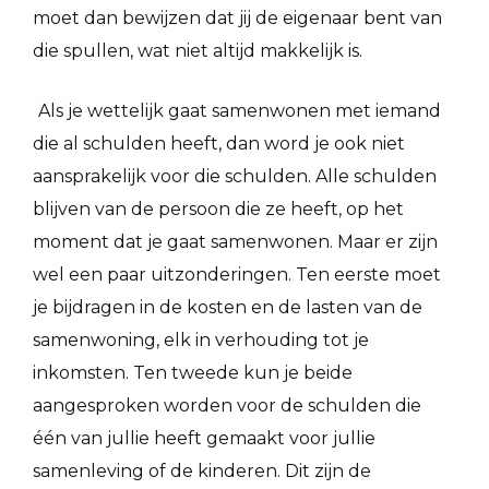
moet dan bewijzen dat jij de eigenaar bent van
die spullen, wat niet altijd makkelijk is.
Als je wettelijk gaat samenwonen met iemand
die al schulden heeft, dan word je ook niet
aansprakelijk voor die schulden. Alle schulden
blijven van de persoon die ze heeft, op het
moment dat je gaat samenwonen. Maar er zijn
wel een paar uitzonderingen. Ten eerste moet
je bijdragen in de kosten en de lasten van de
samenwoning, elk in verhouding tot je
inkomsten. Ten tweede kun je beide
aangesproken worden voor de schulden die
één van jullie heeft gemaakt voor jullie
samenleving of de kinderen. Dit zijn de