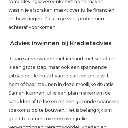
samenlevingsovereenkomst op te maken
waarin je afspraken maakt over jullie financiën
en bezittingen. Zo kun je veel problemen
achteraf voorkomen.
Advies inwinnen bij Kredietadvies
Gaan samenwonen met iemand met schulden
is een grote stap, maar ook een spannende
uitdaging. Je houdt van je partner en je wilt
hem of haar steunen in deze moeilijke situatie.
Samen kunnen jullie een plan maken om de
schulden af te lossen en een gezonde financiële
toekomst op te bouwen. Het is belangrijk om
goed te communiceren over jullie
verwachtingen, verantwoordelijkheden en