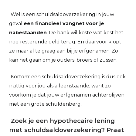
Wel is een schuldsaldoverzekering in jouw
geval
een financieel vangnet voor je
nabestaanden
. De bank wil koste wat kost het
nog resterende geld terug. En daarvoor klopt
ze maar al te graag aan bij je erfgenamen. Zo
kan het gaan om je ouders, broers of zussen.
Kortom: een schuldsaldoverzekering is dus ook
nuttig voor jou als alleenstaande, want zo
voorkom je dat jouw erfgenamen achterblijven
met een grote schuldenberg.
Zoek je een hypothecaire lening
met schuldsaldoverzekering? Praat