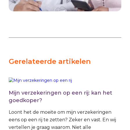
Gerelateerde artikelen
Mijn verzekeringen op een rij: kan het
goedkoper?
Loont het de moeite om mijn verzekeringen
eens op een rij te zetten? Zeker en vast. En wij
vertellen je graag waarom. Niet alle