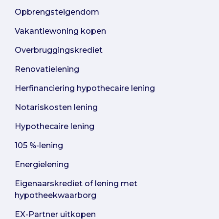
Opbrengsteigendom
Vakantiewoning kopen
Overbruggingskrediet
Renovatielening
Herfinanciering hypothecaire lening
Notariskosten lening
Hypothecaire lening
105 %-lening
Energielening
Eigenaarskrediet of lening met
hypotheekwaarborg
EX-Partner uitkopen