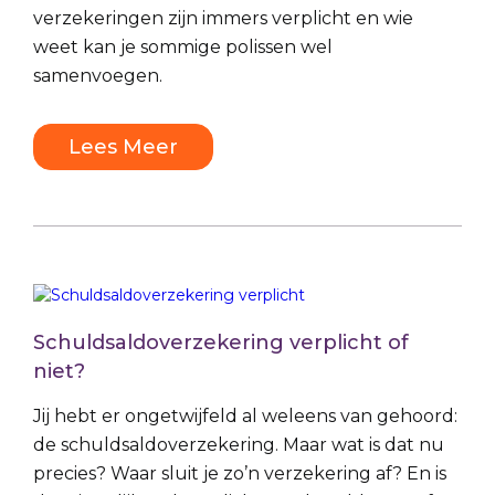
verzekeringen zijn immers verplicht en wie
weet kan je sommige polissen wel
samenvoegen.
Lees Meer
Schuldsaldoverzekering verplicht of
niet?
Jij hebt er ongetwijfeld al weleens van gehoord:
de schuldsaldoverzekering. Maar wat is dat nu
precies? Waar sluit je zo’n verzekering af? En is