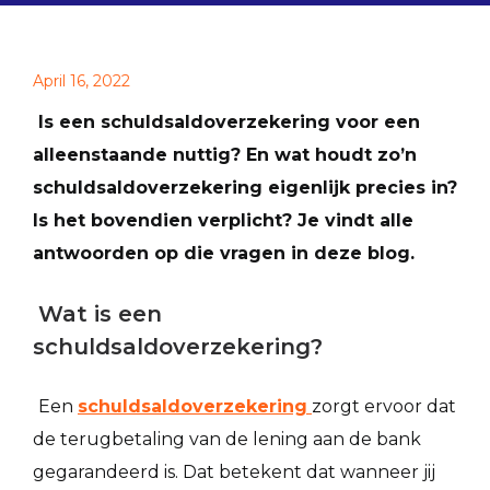
April 16, 2022
Is een schuldsaldoverzekering voor een
alleenstaande nuttig? En wat houdt zo’n
schuldsaldoverzekering eigenlijk precies in?
Is het bovendien verplicht? Je vindt alle
antwoorden op die vragen in deze blog.
Wat is een
schuldsaldoverzekering?
Een
schuldsaldoverzekering
zorgt ervoor dat
de terugbetaling van de lening aan de bank
gegarandeerd is. Dat betekent dat wanneer jij