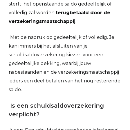
sterft, het openstaande saldo gedeeltelijk of
volledig zal worden
terugbetaald door de
verzekeringsmaatschappij
.
Met de nadruk op gedeeltelijk of volledig. Je
kan immers bij het afsluiten van je
schuldsaldoverzekering kiezen voor een
gedeeltelijke dekking, waarbij jouw
nabestaanden en de verzekeringsmaatschappij
ieders een deel betalen van het nog resterende
saldo.
Is een schuldsaldoverzekering
verplicht?