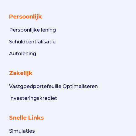
Persoonlijk
Persoonlijke lening
Schuldcentralisatie
Autolening
Zakelijk
Vastgoedportefeuille Optimaliseren
Investeringskrediet
Snelle Links
Simulaties