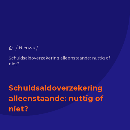
/
/
Nieuws
Schuldsaldoverzekering alleenstaande: nuttig of
niet?
Schuldsaldoverzekering
alleenstaande: nuttig of
niet?