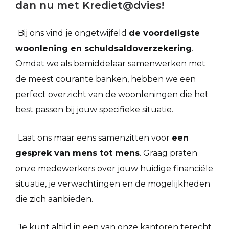
dan nu met Krediet@dvies!
Bij ons vind je ongetwijfeld
de voordeligste
woonlening en schuldsaldoverzekering
.
Omdat we als bemiddelaar samenwerken met
de meest courante banken, hebben we een
perfect overzicht van de woonleningen die het
best passen bij jouw specifieke situatie.
Laat ons maar eens samenzitten voor
een
gesprek van mens tot mens
. Graag praten
onze medewerkers over jouw huidige financiële
situatie, je verwachtingen en de mogelijkheden
die zich aanbieden.
Je kunt altijd in een van onze kantoren terecht