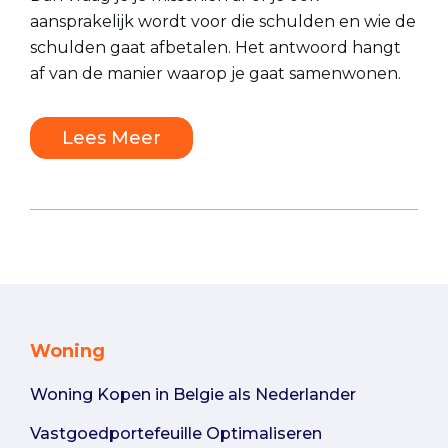
aansprakelijk wordt voor die schulden en wie de
schulden gaat afbetalen. Het antwoord hangt
af van de manier waarop je gaat samenwonen.
Lees Meer
Woning
Woning Kopen in Belgie als Nederlander
Vastgoedportefeuille Optimaliseren