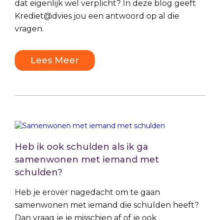
dat eigenlijk wel verplicht? In deze blog geeft
Krediet@dvies jou een antwoord op al die
vragen.
Lees Meer
Heb ik ook schulden als ik ga
samenwonen met iemand met
schulden?
Heb je erover nagedacht om te gaan
samenwonen met iemand die schulden heeft?
Dan vraag je je misschien af of je ook