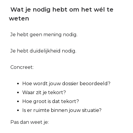
Wat je nodig hebt om het wél te
weten
Je hebt geen mening nodig.
Je hebt duidelijkheid nodig.
Concreet:
Hoe wordt jouw dossier beoordeeld?
Waar zit je tekort?
Hoe groot is dat tekort?
Is er ruimte binnen jouw situatie?
Pas dan weet je: