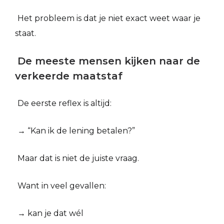
Het probleem is dat je niet exact weet waar je
staat.
De meeste mensen kijken naar de
verkeerde maatstaf
De eerste reflex is altijd:
→ “Kan ik de lening betalen?”
Maar dat is niet de juiste vraag.
Want in veel gevallen:
→ kan je dat wél