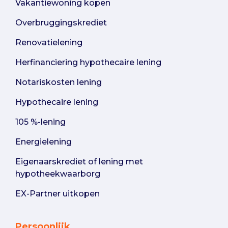
Vakantiewoning kopen
Overbruggingskrediet
Renovatielening
Herfinanciering hypothecaire lening
Notariskosten lening
Hypothecaire lening
105 %-lening
Energielening
Eigenaarskrediet of lening met
hypotheekwaarborg
EX-Partner uitkopen
Persoonlijk