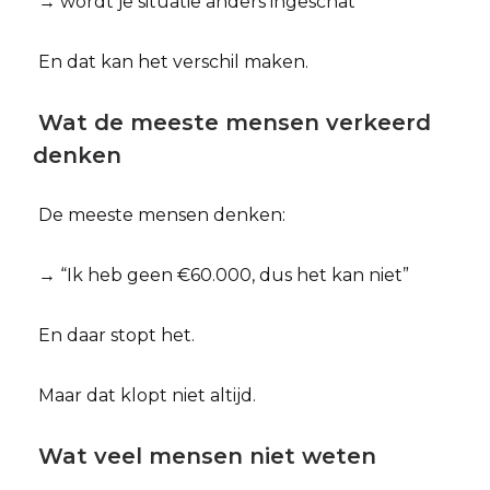
→ wordt je situatie anders ingeschat
En dat kan het verschil maken.
Wat de meeste mensen verkeerd
denken
De meeste mensen denken:
→ “Ik heb geen €60.000, dus het kan niet”
En daar stopt het.
Maar dat klopt niet altijd.
Wat veel mensen niet weten