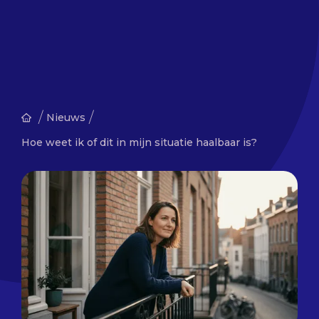
/
/
Nieuws
Hoe weet ik of dit in mijn situatie haalbaar is?