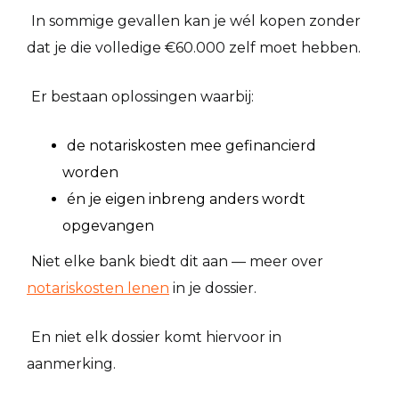
In sommige gevallen kan je wél kopen zonder
dat je die volledige €60.000 zelf moet hebben.
Er bestaan oplossingen waarbij:
de notariskosten mee gefinancierd
worden
én je eigen inbreng anders wordt
opgevangen
Niet elke bank biedt dit aan — meer over
notariskosten lenen
in je dossier.
En niet elk dossier komt hiervoor in
aanmerking.