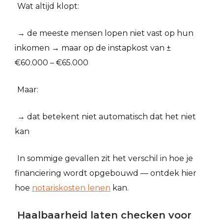
Wat altijd klopt:
→ de meeste mensen lopen niet vast op hun
inkomen → maar op de instapkost van ±
€60.000 – €65.000
Maar:
→ dat betekent niet automatisch dat het niet
kan
In sommige gevallen zit het verschil in hoe je
financiering wordt opgebouwd — ontdek hier
hoe
notariskosten lenen
kan.
Haalbaarheid laten checken voor