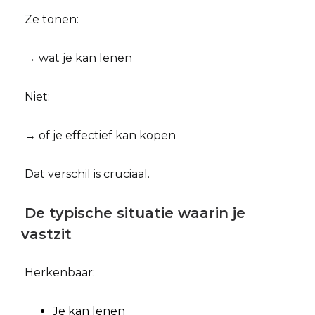
Ze tonen:
→ wat je kan lenen
Niet:
→ of je effectief kan kopen
Dat verschil is cruciaal.
De typische situatie waarin je
vastzit
Herkenbaar:
Je kan lenen