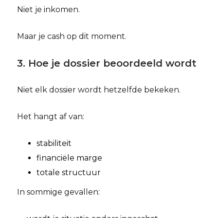
Niet je inkomen.
Maar je cash op dit moment.
3. Hoe je dossier beoordeeld wordt
Niet elk dossier wordt hetzelfde bekeken.
Het hangt af van:
stabiliteit
financiële marge
totale structuur
In sommige gevallen: