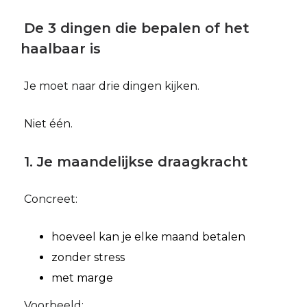
De 3 dingen die bepalen of het
haalbaar is
Je moet naar drie dingen kijken.
Niet één.
1. Je maandelijkse draagkracht
Concreet:
hoeveel kan je elke maand betalen
zonder stress
met marge
Voorbeeld: