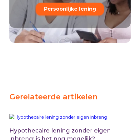
Persoonlijke lening
Gerelateerde artikelen
Hypothecaire lening zonder eigen
inbreng: is het nog mogelijk?