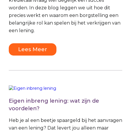
kredietaanvraag wel degelijk een succes
worden. In deze blog leggen we uit hoe dit
precies werkt en waarom een borgstelling een
belangrijke rol kan spelen bij het verkrijgen van
een lening.
Lees Meer
Eigen inbreng lening: wat zijn de
voordelen?
Heb je al een beetje spaargeld bij het aanvragen
van een lening? Dat levert jou alleen maar