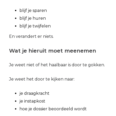
blijf je sparen
blijf je huren
blijf je twijfelen
En verandert er niets.
Wat je hieruit moet meenemen
Je weet niet of het haalbaar is door te gokken.
Je weet het door te kijken naar:
je draagkracht
je instapkost
hoe je dossier beoordeeld wordt