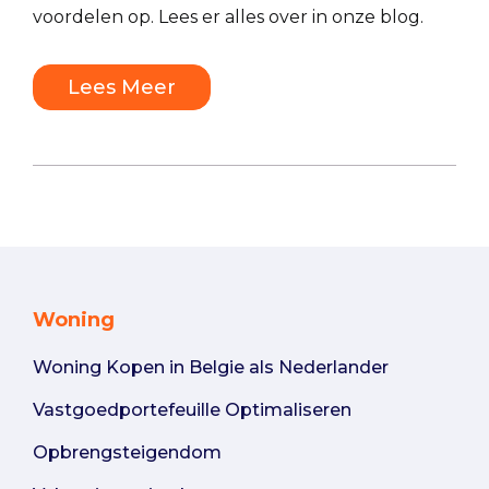
voordelen op. Lees er alles over in onze blog.
Lees Meer
Woning
Woning Kopen in Belgie als Nederlander
Vastgoedportefeuille Optimaliseren
Opbrengsteigendom