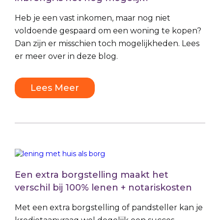
Heb je een vast inkomen, maar nog niet
voldoende gespaard om een woning te kopen?
Dan zijn er misschien toch mogelijkheden. Lees
er meer over in deze blog.
Lees Meer
Een extra borgstelling maakt het
verschil bij 100% lenen + notariskosten
Met een extra borgstelling of pandsteller kan je