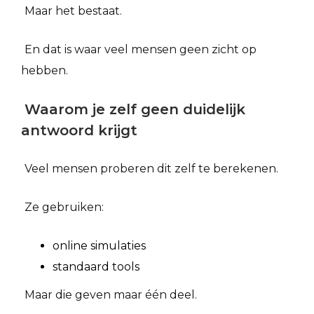
Maar het bestaat.
En dat is waar veel mensen geen zicht op
hebben.
Waarom je zelf geen duidelijk
antwoord krijgt
Veel mensen proberen dit zelf te berekenen.
Ze gebruiken:
online simulaties
standaard tools
Maar die geven maar één deel.