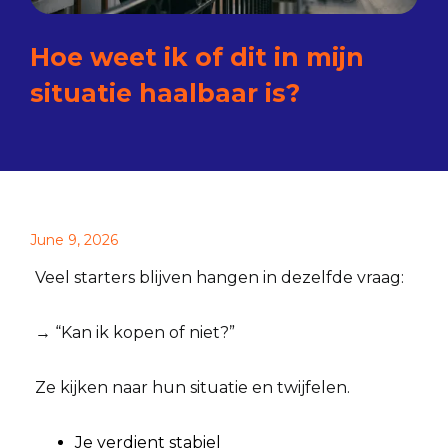
Hoe weet ik of dit in mijn
situatie haalbaar is?
June 9, 2026
Veel starters blijven hangen in dezelfde vraag:
→ “Kan ik kopen of niet?”
Ze kijken naar hun situatie en twijfelen.
Je verdient stabiel