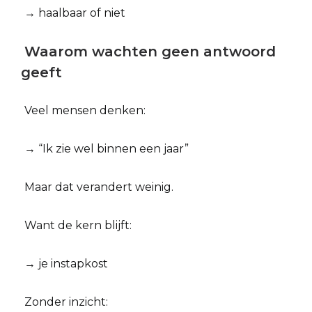
→ haalbaar of niet
Waarom wachten geen antwoord
geeft
Veel mensen denken:
→ “Ik zie wel binnen een jaar”
Maar dat verandert weinig.
Want de kern blijft:
→ je instapkost
Zonder inzicht: