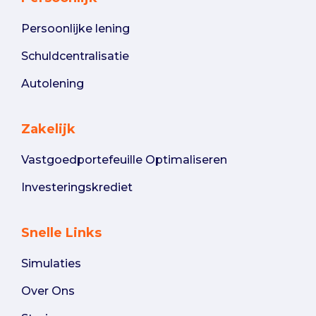
Persoonlijke lening
Schuldcentralisatie
Autolening
Zakelijk
Vastgoedportefeuille Optimaliseren
Investeringskrediet
Snelle Links
Simulaties
Over Ons