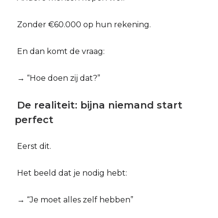
Zonder €60.000 op hun rekening.
En dan komt de vraag:
→ “Hoe doen zij dat?”
De realiteit: bijna niemand start
perfect
Eerst dit.
Het beeld dat je nodig hebt:
→ “Je moet alles zelf hebben”