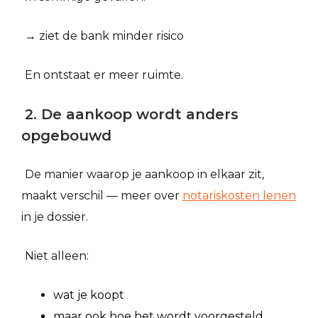
→ ziet de bank minder risico
En ontstaat er meer ruimte.
2. De aankoop wordt anders
opgebouwd
De manier waarop je aankoop in elkaar zit,
maakt verschil — meer over
notariskosten lenen
in je dossier.
Niet alleen:
wat je koopt
maar ook hoe het wordt voorgesteld