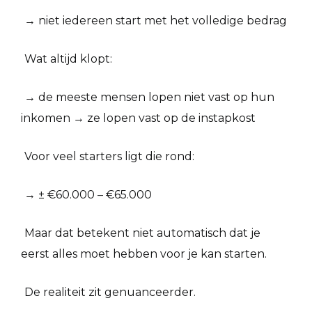
→ niet iedereen start met het volledige bedrag
Wat altijd klopt:
→ de meeste mensen lopen niet vast op hun
inkomen → ze lopen vast op de instapkost
Voor veel starters ligt die rond:
→ ± €60.000 – €65.000
Maar dat betekent niet automatisch dat je
eerst alles moet hebben voor je kan starten.
De realiteit zit genuanceerder.