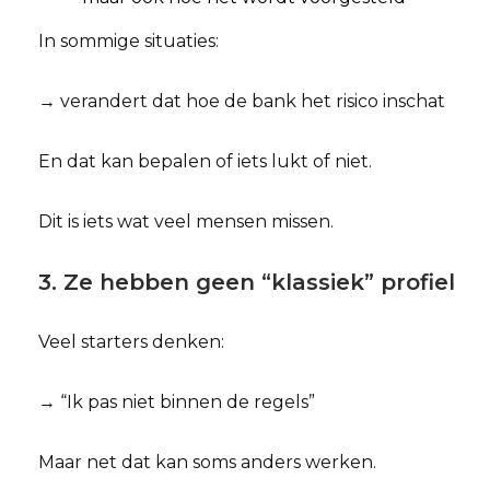
In sommige situaties:
→ verandert dat hoe de bank het risico inschat
En dat kan bepalen of iets lukt of niet.
Dit is iets wat veel mensen missen.
3. Ze hebben geen “klassiek” profiel
Veel starters denken:
→ “Ik pas niet binnen de regels”
Maar net dat kan soms anders werken.