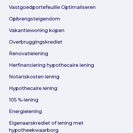
Vastgoedportefeuille Optimaliseren
Opbrengsteigendom
Vakantiewoning kopen
Overbruggingskrediet
Renovatielening
Herfinanciering hypothecaire lening
Notariskosten lening
Hypothecaire lening
105 %-lening
Energielening
Eigenaarskrediet of lening met
hypotheekwaarborg