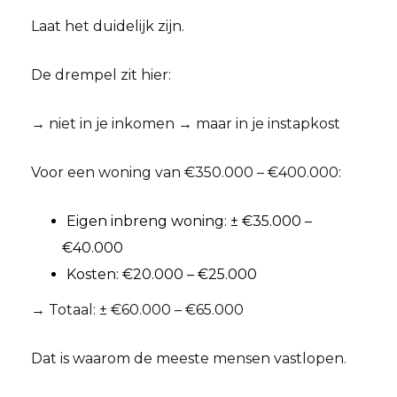
Laat het duidelijk zijn.
De drempel zit hier:
→ niet in je inkomen → maar in je instapkost
Voor een woning van €350.000 – €400.000:
Eigen inbreng woning: ± €35.000 –
€40.000
Kosten: €20.000 – €25.000
→ Totaal: ± €60.000 – €65.000
Dat is waarom de meeste mensen vastlopen.