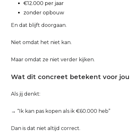
€12.000 per jaar
zonder opbouw
En dat blijft doorgaan.
Niet omdat het niet kan.
Maar omdat ze niet verder kijken.
Wat dit concreet betekent voor jou
Als jij denkt:
→ “Ik kan pas kopen als ik €60.000 heb”
Dan is dat niet altijd correct.