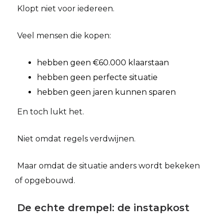
Klopt niet voor iedereen.
Veel mensen die kopen:
hebben geen €60.000 klaarstaan
hebben geen perfecte situatie
hebben geen jaren kunnen sparen
En toch lukt het.
Niet omdat regels verdwijnen.
Maar omdat de situatie anders wordt bekeken
of opgebouwd.
De echte drempel: de instapkost