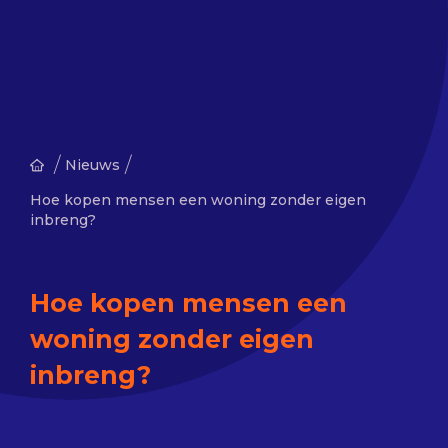
/
/
Nieuws
Hoe kopen mensen een woning zonder eigen
inbreng?
Hoe kopen mensen een
woning zonder eigen
inbreng?