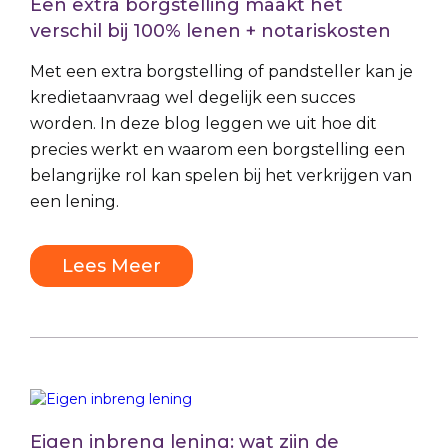
Een extra borgstelling maakt het
verschil bij 100% lenen + notariskosten
Met een extra borgstelling of pandsteller kan je
kredietaanvraag wel degelijk een succes
worden. In deze blog leggen we uit hoe dit
precies werkt en waarom een borgstelling een
belangrijke rol kan spelen bij het verkrijgen van
een lening.
Lees Meer
Eigen inbreng lening: wat zijn de