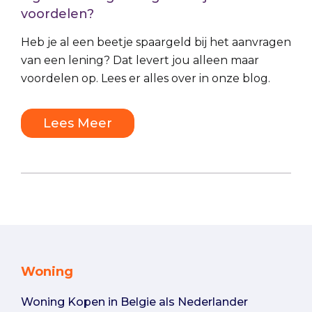
voordelen?
Heb je al een beetje spaargeld bij het aanvragen
van een lening? Dat levert jou alleen maar
voordelen op. Lees er alles over in onze blog.
Lees Meer
Woning
Woning Kopen in Belgie als Nederlander