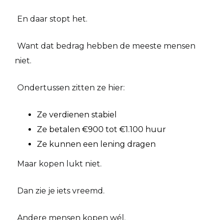
En daar stopt het.
Want dat bedrag hebben de meeste mensen
niet.
Ondertussen zitten ze hier:
Ze verdienen stabiel
Ze betalen €900 tot €1.100 huur
Ze kunnen een lening dragen
Maar kopen lukt niet.
Dan zie je iets vreemd.
Andere mensen kopen wél.