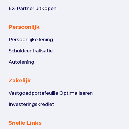
EX-Partner uitkopen
Persoonlijk
Persoonlijke lening
Schuldcentralisatie
Autolening
Zakelijk
Vastgoedportefeuille Optimaliseren
Investeringskrediet
Snelle Links