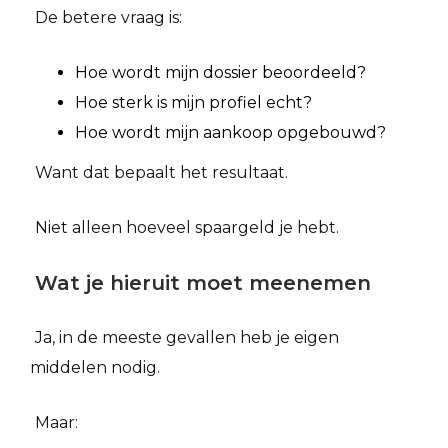
De betere vraag is:
Hoe wordt mijn dossier beoordeeld?
Hoe sterk is mijn profiel echt?
Hoe wordt mijn aankoop opgebouwd?
Want dat bepaalt het resultaat.
Niet alleen hoeveel spaargeld je hebt.
Wat je hieruit moet meenemen
Ja, in de meeste gevallen heb je eigen
middelen nodig.
Maar: