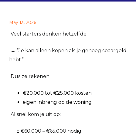
May 13, 2026
Veel starters denken hetzelfde:
→ “Je kan alleen kopen als je genoeg spaargeld
hebt.”
Dus ze rekenen.
€20.000 tot €25.000 kosten
eigen inbreng op de woning
Al snel kom je uit op:
→ ± €60.000 – €65.000 nodig