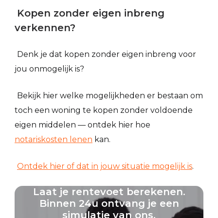
Kopen zonder eigen inbreng
verkennen?
Denk je dat kopen zonder eigen inbreng voor
jou onmogelijk is?
Bekijk hier welke mogelijkheden er bestaan om
toch een woning te kopen zonder voldoende
eigen middelen — ontdek hier hoe
notariskosten lenen
kan.
Ontdek hier of dat in jouw situatie mogelijk is
.
Laat je rentevoet berekenen.
Binnen 24u ontvang je een
simulatie van ons.