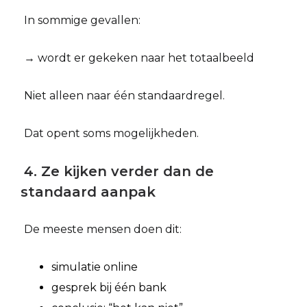
In sommige gevallen:
→ wordt er gekeken naar het totaalbeeld
Niet alleen naar één standaardregel.
Dat opent soms mogelijkheden.
4. Ze kijken verder dan de
standaard aanpak
De meeste mensen doen dit:
simulatie online
gesprek bij één bank