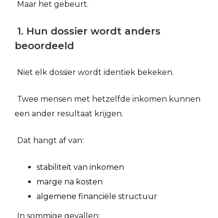
Maar het gebeurt.
1. Hun dossier wordt anders
beoordeeld
Niet elk dossier wordt identiek bekeken.
Twee mensen met hetzelfde inkomen kunnen
een ander resultaat krijgen.
Dat hangt af van:
stabiliteit van inkomen
marge na kosten
algemene financiële structuur
In sommige gevallen: