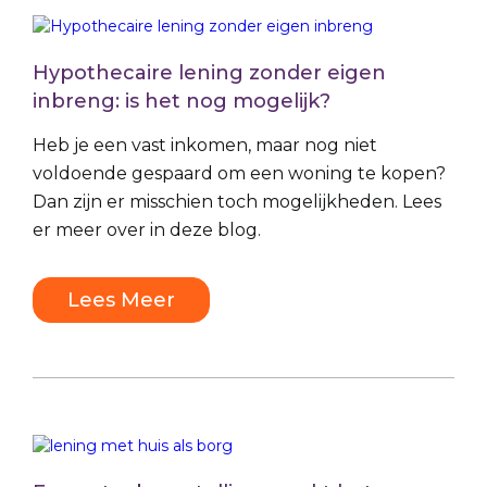
Hypothecaire lening zonder eigen
inbreng: is het nog mogelijk?
Heb je een vast inkomen, maar nog niet
voldoende gespaard om een woning te kopen?
Dan zijn er misschien toch mogelijkheden. Lees
er meer over in deze blog.
Lees Meer