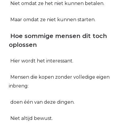
Niet omdat ze het niet kunnen betalen.
Maar omdat ze niet kunnen starten.
Hoe sommige mensen dit toch
oplossen
Hier wordt het interessant.
Mensen die kopen zonder volledige eigen
inbreng:
doen één van deze dingen.
Niet altijd bewust.