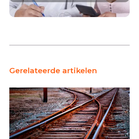
Gerelateerde artikelen