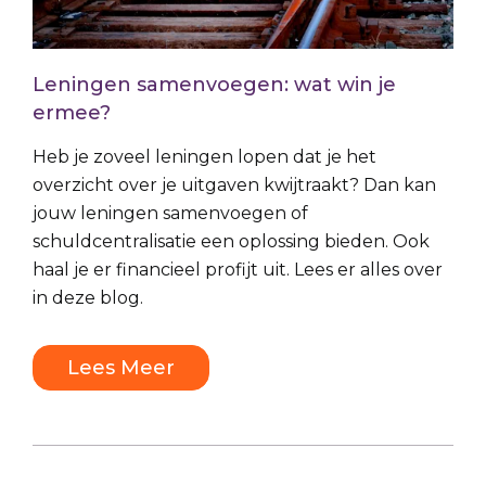
Leningen samenvoegen: wat win je
ermee?
Heb je zoveel leningen lopen dat je het
overzicht over je uitgaven kwijtraakt? Dan kan
jouw leningen samenvoegen of
schuldcentralisatie een oplossing bieden. Ook
haal je er financieel profijt uit. Lees er alles over
in deze blog.
Lees Meer