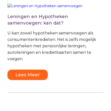
Leningen en Hypotheken
samenvoegen: kan dat?
U kan zowel hypotheken samenvoegen als
consumentenkredieten. Het is zelfs mogelijk
hypotheken met persoonlijke leningen,
autoleningen en kredietkaarten samen te
voegen.
Lees Meer