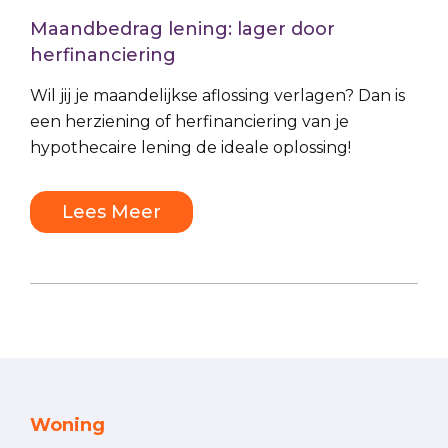
Maandbedrag lening: lager door
herfinanciering
Wil jij je maandelijkse aflossing verlagen? Dan is
een herziening of herfinanciering van je
hypothecaire lening de ideale oplossing!
Lees Meer
Woning