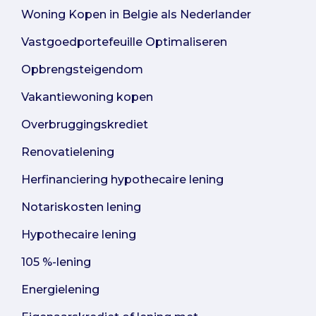
Woning Kopen in Belgie als Nederlander
Vastgoedportefeuille Optimaliseren
Opbrengsteigendom
Vakantiewoning kopen
Overbruggingskrediet
Renovatielening
Herfinanciering hypothecaire lening
Notariskosten lening
Hypothecaire lening
105 %-lening
Energielening