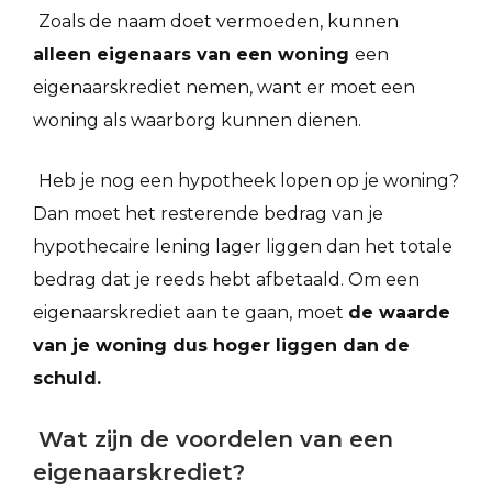
Zoals de naam doet vermoeden, kunnen
alleen eigenaars van een woning
een
eigenaarskrediet nemen, want er moet een
woning als waarborg kunnen dienen.
Heb je nog een hypotheek lopen op je woning?
Dan moet het resterende bedrag van je
hypothecaire lening lager liggen dan het totale
bedrag dat je reeds hebt afbetaald. Om een
eigenaarskrediet aan te gaan, moet
de waarde
van je woning dus hoger liggen dan de
schuld.
Wat zijn de voordelen van een
eigenaarskrediet?