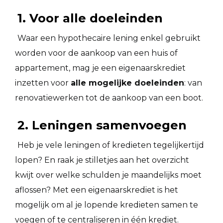
1. Voor alle doeleinden
Waar een hypothecaire lening enkel gebruikt
worden voor de aankoop van een huis of
appartement, mag je een eigenaarskrediet
inzetten voor
alle mogelijke doeleinden
: van
renovatiewerken tot de aankoop van een boot.
2. Leningen samenvoegen
Heb je vele leningen of kredieten tegelijkertijd
lopen? En raak je stilletjes aan het overzicht
kwijt over welke schulden je maandelijks moet
aflossen? Met een eigenaarskrediet is het
mogelijk om al je lopende kredieten samen te
voegen of te centraliseren in één krediet.