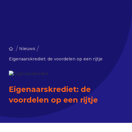
/
/
Nieuws
Eigenaarskrediet: de voordelen op een rijtje
Eigenaarskrediet: de
voordelen op een rijtje