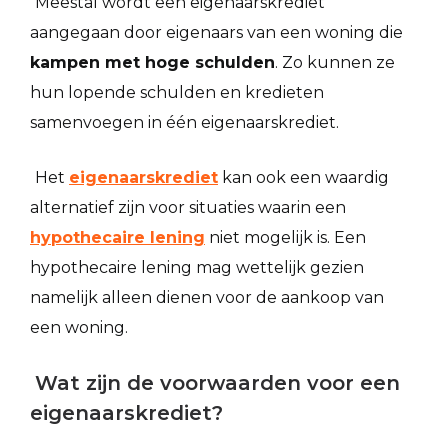
Meestal wordt een eigenaarskrediet
aangegaan door eigenaars van een woning die
kampen met hoge schulden
. Zo kunnen ze
hun lopende schulden en kredieten
samenvoegen in één eigenaarskrediet.
Het
eigenaarskrediet
kan ook een waardig
alternatief zijn voor situaties waarin een
hypothecaire lening
niet mogelijk is. Een
hypothecaire lening mag wettelijk gezien
namelijk alleen dienen voor de aankoop van
een woning.
Wat zijn de voorwaarden voor een
eigenaarskrediet?