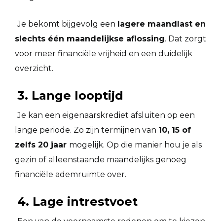
Je bekomt bijgevolg een
lagere maandlast en
slechts één maandelijkse aflossing
. Dat zorgt
voor meer financiële vrijheid en een duidelijk
overzicht.
3. Lange looptijd
Je kan een eigenaarskrediet afsluiten op een
lange periode. Zo zijn termijnen van
10, 15 of
zelfs 20 jaar
mogelijk. Op die manier hou je als
gezin of alleenstaande maandelijks genoeg
financiële ademruimte over.
4. Lage intrestvoet