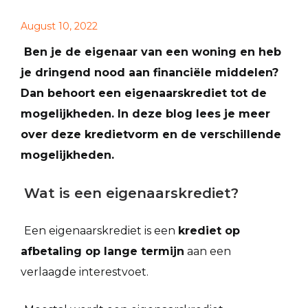
August 10, 2022
Ben je de eigenaar van een woning en heb
je dringend nood aan financiële middelen?
Dan behoort een eigenaarskrediet tot de
mogelijkheden. In deze blog lees je meer
over deze kredietvorm en de verschillende
mogelijkheden.
Wat is een eigenaarskrediet?
Een eigenaarskrediet is een
krediet op
afbetaling op lange termijn
aan een
verlaagde interestvoet.