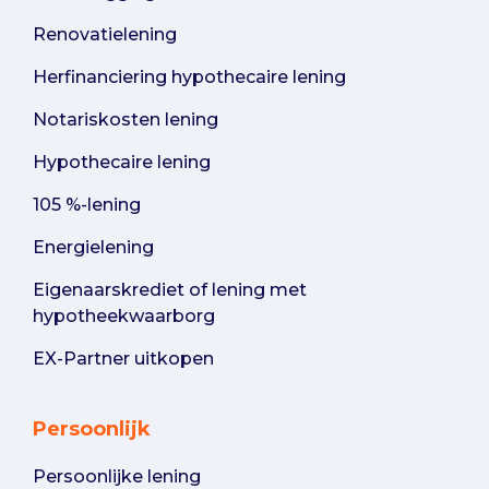
Renovatielening
Herfinanciering hypothecaire lening
Notariskosten lening
Hypothecaire lening
105 %-lening
Energielening
Eigenaarskrediet of lening met
hypotheekwaarborg
EX-Partner uitkopen
Persoonlijk
Persoonlijke lening