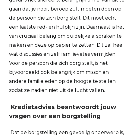
gaan dat je nooit beroep zult moeten doen op
de persoon die zich borg stelt. Dit moet echt
een laatste red- en hulplijn zijn. Daarnaast is het
van cruciaal belang om duidelijke afspraken te
maken en deze op papier te zetten. Dit zal heel
wat discussies en zelf familievetes vermijden.
Voor de persoon die zich borg stelt, is het
bijvoorbeeld ook belangrijk om misschien
andere familieleden op de hoogte te stellen
zodat ze nadien niet uit de lucht vallen.
Kredietadvies beantwoordt jouw
vragen over een borgstelling
Dat de borgstelling een gevoelig onderwerp is,