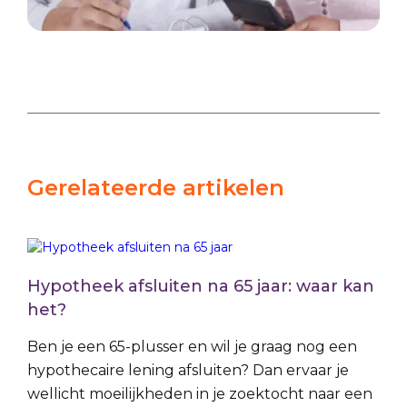
Gerelateerde artikelen
Hypotheek afsluiten na 65 jaar: waar kan
het?
Ben je een 65-plusser en wil je graag nog een
hypothecaire lening afsluiten? Dan ervaar je
wellicht moeilijkheden in je zoektocht naar een