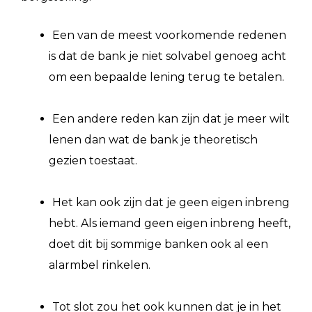
Een van de meest voorkomende redenen
is dat de bank je niet solvabel genoeg acht
om een bepaalde lening terug te betalen.
Een andere reden kan zijn dat je meer wilt
lenen dan wat de bank je theoretisch
gezien toestaat.
Het kan ook zijn dat je geen eigen inbreng
hebt. Als iemand geen eigen inbreng heeft,
doet dit bij sommige banken ook al een
alarmbel rinkelen.
Tot slot zou het ook kunnen dat je in het