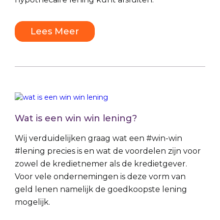
Lees Meer
Wat is een win win lening?
Wij verduidelijken graag wat een #win-win
#lening precies is en wat de voordelen zijn voor
zowel de kredietnemer als de kredietgever.
Voor vele ondernemingen is deze vorm van
geld lenen namelijk de goedkoopste lening
mogelijk.