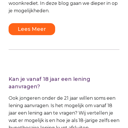
woonkrediet. In deze blog gaan we dieper in op
je mogelijkheden.
Lees Meer
Kan je vanaf 18 jaar een lening
aanvragen?
Ook jongeren onder de 21 jaar willen soms een
lening aanvragen. Is het mogelijk om vanaf 18
jaar een lening aan te vragen? Wij vertellen je
wat er mogelijk is en hoe je als 18-jarige zelfs een
hypothecaire lening kunt afsluiten.