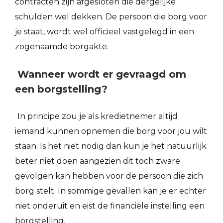
contracten zijn afgesloten die dergelijke
schulden wel dekken. De persoon die borg voor
je staat, wordt wel officieel vastgelegd in een
zogenaamde borgakte.
Wanneer wordt er gevraagd om
een borgstelling?
In principe zou je als kredietnemer altijd
iemand kunnen opnemen die borg voor jou wilt
staan. Is het niet nodig dan kun je het natuurlijk
beter niet doen aangezien dit toch zware
gevolgen kan hebben voor de persoon die zich
borg stelt. In sommige gevallen kan je er echter
niet onderuit en eist de financiële instelling een
borgstelling.