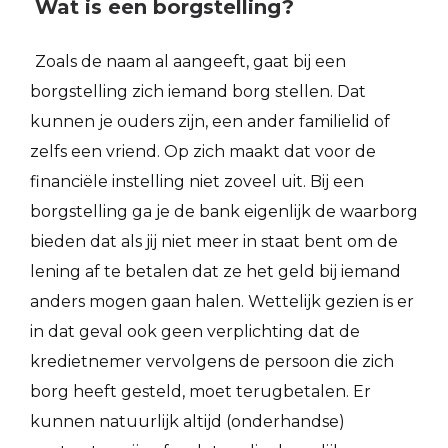
Wat is een borgstelling?
Zoals de naam al aangeeft, gaat bij een
borgstelling zich iemand borg stellen. Dat
kunnen je ouders zijn, een ander familielid of
zelfs een vriend. Op zich maakt dat voor de
financiële instelling niet zoveel uit. Bij een
borgstelling ga je de bank eigenlijk de waarborg
bieden dat als jij niet meer in staat bent om de
lening af te betalen dat ze het geld bij iemand
anders mogen gaan halen. Wettelijk gezien is er
in dat geval ook geen verplichting dat de
kredietnemer vervolgens de persoon die zich
borg heeft gesteld, moet terugbetalen. Er
kunnen natuurlijk altijd (onderhandse)