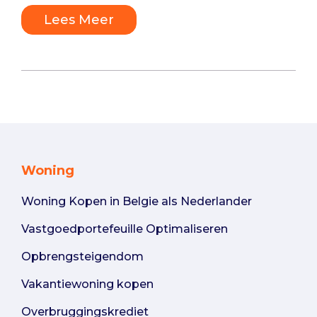
Lees Meer
Woning
Woning Kopen in Belgie als Nederlander
Vastgoedportefeuille Optimaliseren
Opbrengsteigendom
Vakantiewoning kopen
Overbruggingskrediet