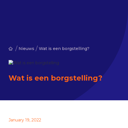
/
/
Nieuws
Wat is een borgstelling?
Wat is een borgstelling?
January 19, 2022