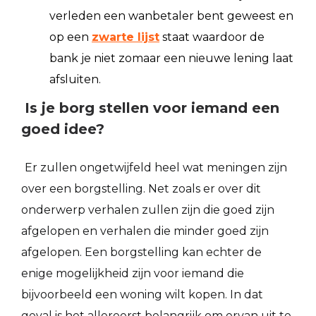
verleden een wanbetaler bent geweest en
op een
zwarte lijst
staat waardoor de
bank je niet zomaar een nieuwe lening laat
afsluiten.
Is je borg stellen voor iemand een
goed idee?
Er zullen ongetwijfeld heel wat meningen zijn
over een borgstelling. Net zoals er over dit
onderwerp verhalen zullen zijn die goed zijn
afgelopen en verhalen die minder goed zijn
afgelopen. Een borgstelling kan echter de
enige mogelijkheid zijn voor iemand die
bijvoorbeeld een woning wilt kopen. In dat
geval is het allereerst belangrijk om ervan uit te