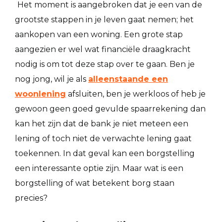
Het moment is aangebroken dat je een van de
grootste stappen in je leven gaat nemen; het
aankopen van een woning. Een grote stap
aangezien er wel wat financiële draagkracht
nodig is om tot deze stap over te gaan. Ben je
nog jong, wil je als
alleenstaande een
woonlening
afsluiten, ben je werkloos of heb je
gewoon geen goed gevulde spaarrekening dan
kan het zijn dat de bank je niet meteen een
lening of toch niet de verwachte lening gaat
toekennen. In dat geval kan een borgstelling
een interessante optie zijn. Maar wat is een
borgstelling of wat betekent borg staan
precies?