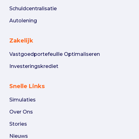
Schuldcentralisatie
Autolening
Zakelijk
Vastgoedportefeuille Optimaliseren
Investeringskrediet
Snelle Links
Simulaties
Over Ons
Stories
Nieuws