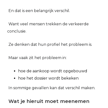
En dat is een belangrijk verschil.
Want veel mensen trekken de verkeerde
conclusie.
Ze denken dat hun profiel het probleem is.
Maar vaak zit het probleem in:
hoe de aankoop wordt opgebouwd
hoe het dossier wordt bekeken
In sommige gevallen kan dat verschil maken.
Wat je hieruit moet meenemen