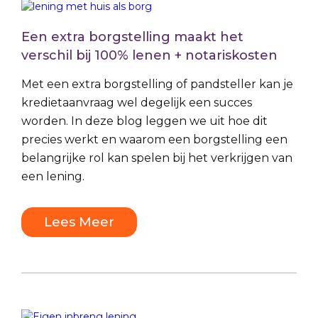
Een extra borgstelling maakt het
verschil bij 100% lenen + notariskosten
Met een extra borgstelling of pandsteller kan je
kredietaanvraag wel degelijk een succes
worden. In deze blog leggen we uit hoe dit
precies werkt en waarom een borgstelling een
belangrijke rol kan spelen bij het verkrijgen van
een lening.
Lees Meer