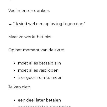
Veel mensen denken:
→ “Ik vind wel een oplossing tegen dan.”
Maar zo werkt het niet.
Op het moment van de akte:
moet alles betaald zijn
moet alles vastliggen
is er geen ruimte meer
Je kan niet:
een deel later betalen