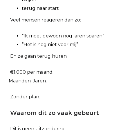
terug naar start
Veel mensen reageren dan zo:
“Ik moet gewoon nog jaren sparen”
“Het is nog niet voor mij”
En ze gaan terug huren.
€1.000 per maand.
Maanden. Jaren.
Zonder plan.
Waarom dit zo vaak gebeurt
Dit is geen uitzondering.