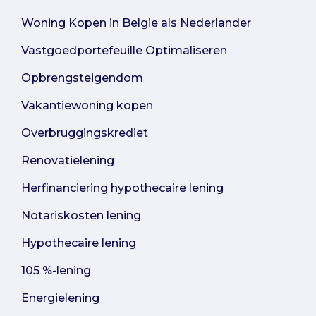
Woning Kopen in Belgie als Nederlander
Vastgoedportefeuille Optimaliseren
Opbrengsteigendom
Vakantiewoning kopen
Overbruggingskrediet
Renovatielening
Herfinanciering hypothecaire lening
Notariskosten lening
Hypothecaire lening
105 %-lening
Energielening