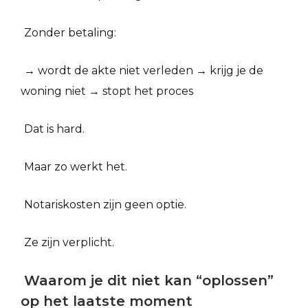
Zonder betaling:
→ wordt de akte niet verleden → krijg je de
woning niet → stopt het proces
Dat is hard.
Maar zo werkt het.
Notariskosten zijn geen optie.
Ze zijn verplicht.
Waarom je dit niet kan “oplossen”
op het laatste moment