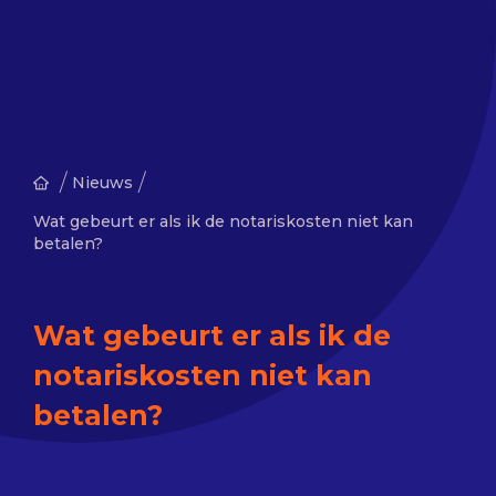
/
/
Nieuws
Wat gebeurt er als ik de notariskosten niet kan
betalen?
Wat gebeurt er als ik de
notariskosten niet kan
betalen?