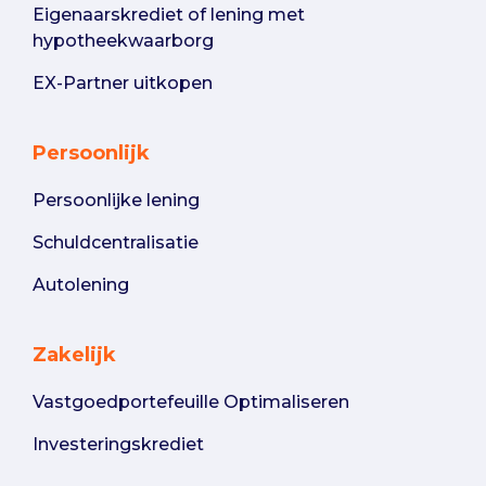
Eigenaarskrediet of lening met
hypotheekwaarborg
EX-Partner uitkopen
Persoonlijk
Persoonlijke lening
Schuldcentralisatie
Autolening
Zakelijk
Vastgoedportefeuille Optimaliseren
Investeringskrediet