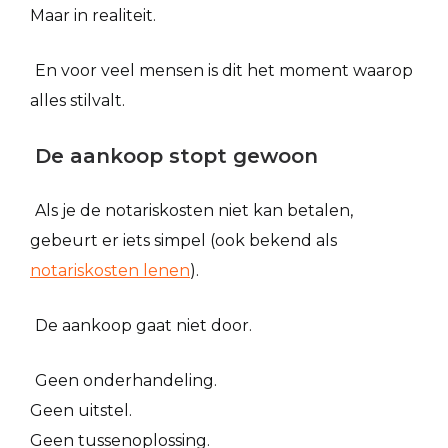
Maar in realiteit.
En voor veel mensen is dit het moment waarop
alles stilvalt.
De aankoop stopt gewoon
Als je de notariskosten niet kan betalen,
gebeurt er iets simpel (ook bekend als
notariskosten lenen
).
De aankoop gaat niet door.
Geen onderhandeling.
Geen uitstel.
Geen tussenoplossing.