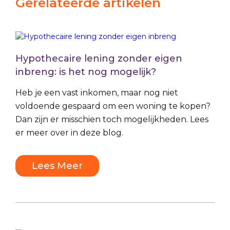
Gerelateerde artikelen
Hypothecaire lening zonder eigen
inbreng: is het nog mogelijk?
Heb je een vast inkomen, maar nog niet
voldoende gespaard om een woning te kopen?
Dan zijn er misschien toch mogelijkheden. Lees
er meer over in deze blog.
Lees Meer