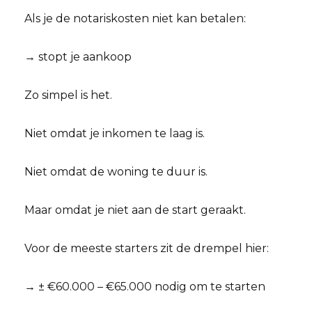
Als je de notariskosten niet kan betalen:
→ stopt je aankoop
Zo simpel is het.
Niet omdat je inkomen te laag is.
Niet omdat de woning te duur is.
Maar omdat je niet aan de start geraakt.
Voor de meeste starters zit de drempel hier:
→ ± €60.000 – €65.000 nodig om te starten