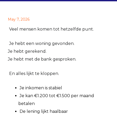
May 7, 2026
Veel mensen komen tot hetzelfde punt.
Je hebt een woning gevonden.
Je hebt gerekend.
Je hebt met de bank gesproken.
En alles lijkt te kloppen.
Je inkomen is stabiel
Je kan €1.200 tot €1.500 per maand
betalen
De lening lijkt haalbaar