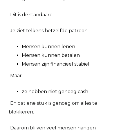
Dit is de standaard.
Je ziet telkens hetzelfde patroon:
Mensen kunnen lenen
Mensen kunnen betalen
Mensen zijn financieel stabiel
Maar:
ze hebben niet genoeg cash
En dat ene stuk is genoeg om alles te
blokkeren.
Daarom blijven veel mensen hangen.