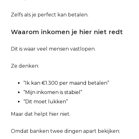
Zelfs als je perfect kan betalen.
Waarom inkomen je hier niet redt
Dit is waar veel mensen vastlopen.
Ze denken:
“Ik kan €1.300 per maand betalen”
“Mijn inkomen is stabiel”
“Dit moet lukken”
Maar dat helpt hier niet.
Omdat banken twee dingen apart bekijken: