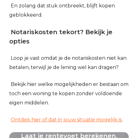
En zolang dat stuk ontbreekt, blijft kopen
geblokkeerd.
Notariskosten tekort? Bekijk je
opties
Loop je vast omdat je de notariskosten niet kan
betalen, terwijl je de lening wel kan dragen?
Bekijk hier welke mogelijkheden er bestaan om
toch een woning te kopen zonder voldoende
eigen middelen.
Ontdek hier of dat in jouw situatie mogelijk is
.
Laat je rentevoet berekenen.