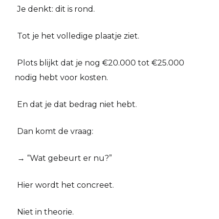
Je denkt: dit is rond.
Tot je het volledige plaatje ziet.
Plots blijkt dat je nog €20.000 tot €25.000
nodig hebt voor kosten.
En dat je dat bedrag niet hebt.
Dan komt de vraag:
→ “Wat gebeurt er nu?”
Hier wordt het concreet.
Niet in theorie.