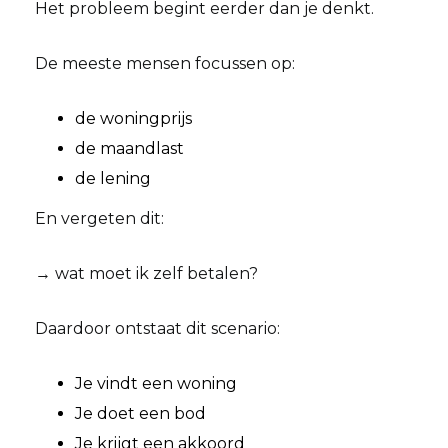
Het probleem begint eerder dan je denkt.
De meeste mensen focussen op:
de woningprijs
de maandlast
de lening
En vergeten dit:
→ wat moet ik zelf betalen?
Daardoor ontstaat dit scenario:
Je vindt een woning
Je doet een bod
Je krijgt een akkoord