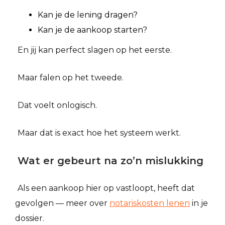
Kan je de lening dragen?
Kan je de aankoop starten?
En jij kan perfect slagen op het eerste.
Maar falen op het tweede.
Dat voelt onlogisch.
Maar dat is exact hoe het systeem werkt.
Wat er gebeurt na zo’n mislukking
Als een aankoop hier op vastloopt, heeft dat
gevolgen — meer over
notariskosten lenen
in je
dossier.