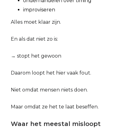
onderhandelen over timing
improviseren
Alles moet klaar zijn.
En als dat niet zo is:
→ stopt het gewoon
Daarom loopt het hier vaak fout.
Niet omdat mensen niets doen.
Maar omdat ze het te laat beseffen.
Waar het meestal misloopt