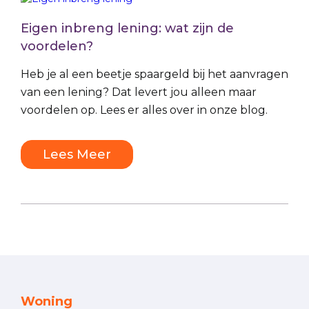
Eigen inbreng lening: wat zijn de
voordelen?
Heb je al een beetje spaargeld bij het aanvragen
van een lening? Dat levert jou alleen maar
voordelen op. Lees er alles over in onze blog.
Lees Meer
Woning