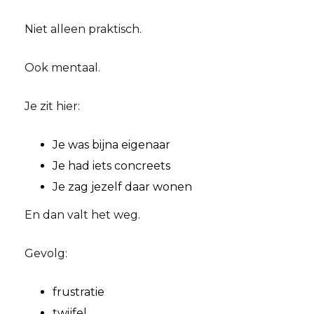
Niet alleen praktisch.
Ook mentaal.
Je zit hier:
Je was bijna eigenaar
Je had iets concreets
Je zag jezelf daar wonen
En dan valt het weg.
Gevolg:
frustratie
twijfel