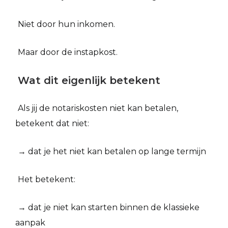
Niet door hun inkomen.
Maar door de instapkost.
Wat dit eigenlijk betekent
Als jij de notariskosten niet kan betalen,
betekent dat niet:
→ dat je het niet kan betalen op lange termijn
Het betekent:
→ dat je niet kan starten binnen de klassieke
aanpak