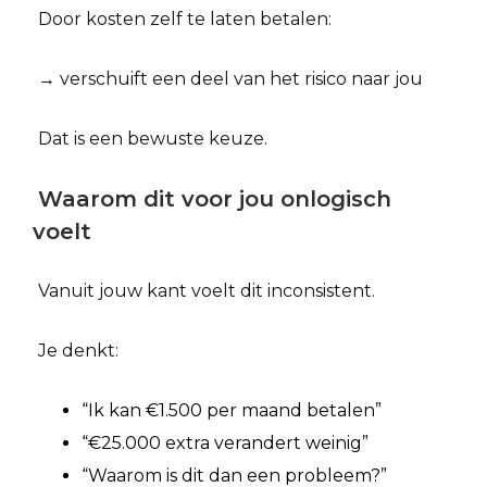
Door kosten zelf te laten betalen:
→ verschuift een deel van het risico naar jou
Dat is een bewuste keuze.
Waarom dit voor jou onlogisch
voelt
Vanuit jouw kant voelt dit inconsistent.
Je denkt:
“Ik kan €1.500 per maand betalen”
“€25.000 extra verandert weinig”
“Waarom is dit dan een probleem?”