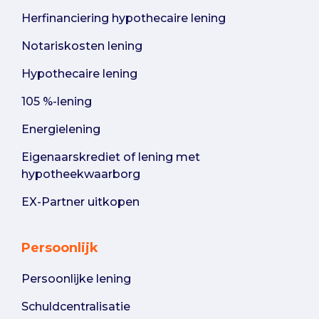
Herfinanciering hypothecaire lening
Notariskosten lening
Hypothecaire lening
105 %-lening
Energielening
Eigenaarskrediet of lening met
hypotheekwaarborg
EX-Partner uitkopen
Persoonlijk
Persoonlijke lening
Schuldcentralisatie