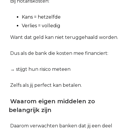
Bij notariskosten:
Kans = hetzelfde
Verlies = volledig
Want dat geld kan niet teruggehaald worden.
Dus als de bank die kosten mee financiert:
→ stijgt hun risico meteen
Zelfs als jij perfect kan betalen.
Waarom eigen middelen zo
belangrijk zijn
Daarom verwachten banken dat jij een deel