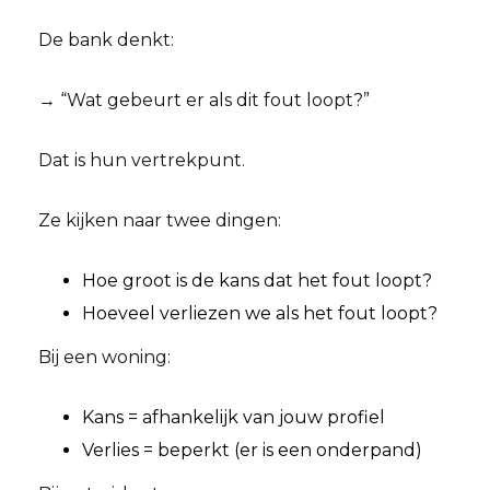
De bank denkt:
→ “Wat gebeurt er als dit fout loopt?”
Dat is hun vertrekpunt.
Ze kijken naar twee dingen:
Hoe groot is de kans dat het fout loopt?
Hoeveel verliezen we als het fout loopt?
Bij een woning:
Kans = afhankelijk van jouw profiel
Verlies = beperkt (er is een onderpand)