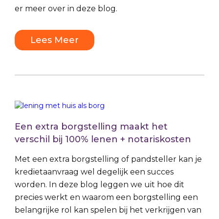
er meer over in deze blog.
Lees Meer
Een extra borgstelling maakt het
verschil bij 100% lenen + notariskosten
Met een extra borgstelling of pandsteller kan je
kredietaanvraag wel degelijk een succes
worden. In deze blog leggen we uit hoe dit
precies werkt en waarom een borgstelling een
belangrijke rol kan spelen bij het verkrijgen van