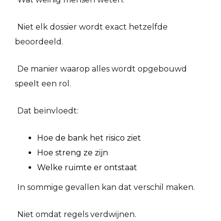
Niet elk dossier wordt exact hetzelfde
beoordeeld.
De manier waarop alles wordt opgebouwd
speelt een rol.
Dat beïnvloedt:
Hoe de bank het risico ziet
Hoe streng ze zijn
Welke ruimte er ontstaat
In sommige gevallen kan dat verschil maken.
Niet omdat regels verdwijnen.