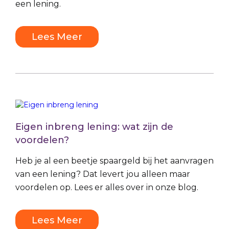
een lening.
Lees Meer
Eigen inbreng lening: wat zijn de
voordelen?
Heb je al een beetje spaargeld bij het aanvragen
van een lening? Dat levert jou alleen maar
voordelen op. Lees er alles over in onze blog.
Lees Meer