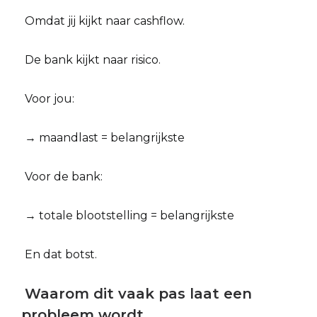
Omdat jij kijkt naar cashflow.
De bank kijkt naar risico.
Voor jou:
→ maandlast = belangrijkste
Voor de bank:
→ totale blootstelling = belangrijkste
En dat botst.
Waarom dit vaak pas laat een
probleem wordt