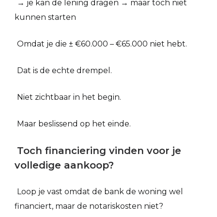
→ je kan de lening dragen → maar toch niet
kunnen starten
Omdat je die ± €60.000 – €65.000 niet hebt.
Dat is de echte drempel.
Niet zichtbaar in het begin.
Maar beslissend op het einde.
Toch financiering vinden voor je
volledige aankoop?
Loop je vast omdat de bank de woning wel
financiert, maar de notariskosten niet?