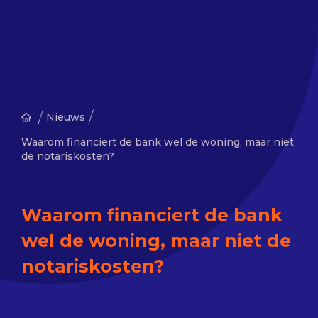
/
/
Nieuws
Waarom financiert de bank wel de woning, maar niet
de notariskosten?
Waarom financiert de bank
wel de woning, maar niet de
notariskosten?