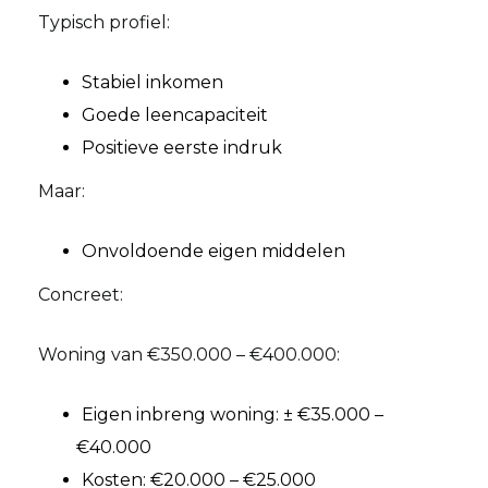
Typisch profiel:
Stabiel inkomen
Goede leencapaciteit
Positieve eerste indruk
Maar:
Onvoldoende eigen middelen
Concreet:
Woning van €350.000 – €400.000:
Eigen inbreng woning: ± €35.000 –
€40.000
Kosten: €20.000 – €25.000