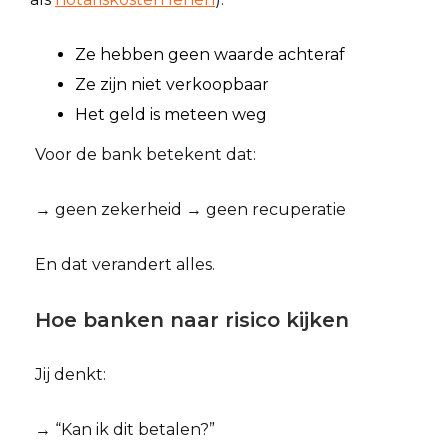
Ze hebben geen waarde achteraf
Ze zijn niet verkoopbaar
Het geld is meteen weg
Voor de bank betekent dat:
→ geen zekerheid → geen recuperatie
En dat verandert alles.
Hoe banken naar risico kijken
Jij denkt:
→ “Kan ik dit betalen?”