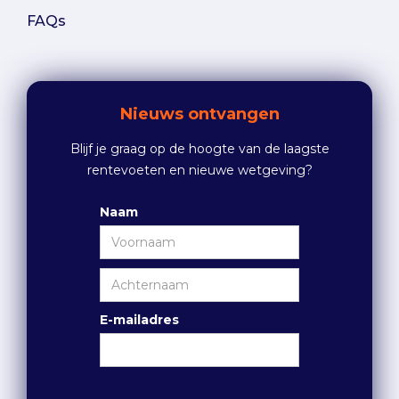
FAQs
Nieuws ontvangen
Blijf je graag op de hoogte van de laagste
rentevoeten en nieuwe wetgeving?
Naam
E-mailadres