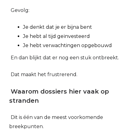
Gevolg:
Je denkt dat je er bijna bent
Je hebt al tijd geïnvesteerd
Je hebt verwachtingen opgebouwd
En dan blijkt dat er nog een stuk ontbreekt.
Dat maakt het frustrerend.
Waarom dossiers hier vaak op
stranden
Dit is één van de meest voorkomende
breekpunten.