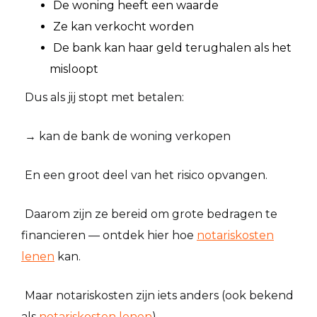
De woning heeft een waarde
Ze kan verkocht worden
De bank kan haar geld terughalen als het
misloopt
Dus als jij stopt met betalen:
→ kan de bank de woning verkopen
En een groot deel van het risico opvangen.
Daarom zijn ze bereid om grote bedragen te
financieren — ontdek hier hoe
notariskosten
lenen
kan.
Maar notariskosten zijn iets anders (ook bekend
als
notariskosten lenen
).