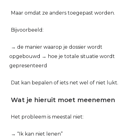
Maar omdat ze anders toegepast worden.
Bijvoorbeeld:
→ de manier waarop je dossier wordt
opgebouwd → hoe je totale situatie wordt
gepresenteerd
Dat kan bepalen of iets net wel of niet lukt.
Wat je hieruit moet meenemen
Het probleem is meestal niet:
→ “Ik kan niet lenen”