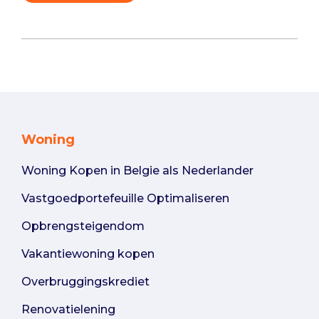
Woning
Woning Kopen in Belgie als Nederlander
Vastgoedportefeuille Optimaliseren
Opbrengsteigendom
Vakantiewoning kopen
Overbruggingskrediet
Renovatielening