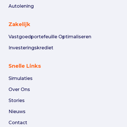
Autolening
Zakelijk
Vastgoedportefeuille Optimaliseren
Investeringskrediet
Snelle Links
Simulaties
Over Ons
Stories
Nieuws
Contact