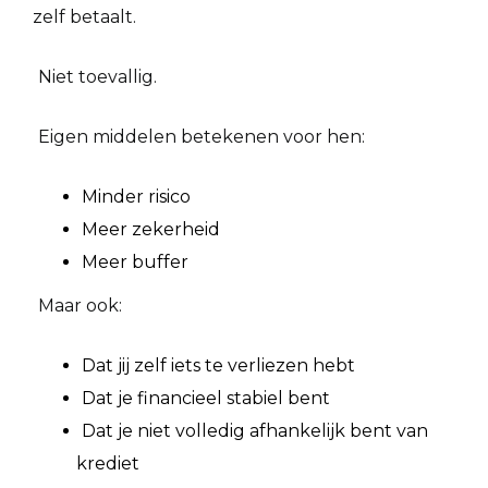
zelf betaalt.
Niet toevallig.
Eigen middelen betekenen voor hen:
Minder risico
Meer zekerheid
Meer buffer
Maar ook:
Dat jij zelf iets te verliezen hebt
Dat je financieel stabiel bent
Dat je niet volledig afhankelijk bent van
krediet