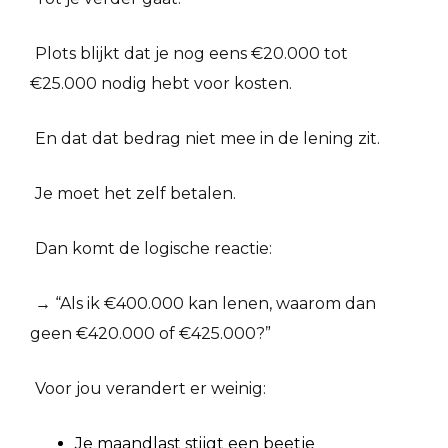
Plots blijkt dat je nog eens €20.000 tot
€25.000 nodig hebt voor kosten.
En dat dat bedrag niet mee in de lening zit.
Je moet het zelf betalen.
Dan komt de logische reactie:
→ “Als ik €400.000 kan lenen, waarom dan
geen €420.000 of €425.000?”
Voor jou verandert er weinig:
Je maandlast stijgt een beetje