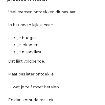
Veel mensen ontdekken dit pas laat.
In het begin kijk je naar:
je budget
je inkomen
je maandlast
Dat lijkt voldoende.
Maar pas later ontdek je:
→ wat je zelf moet betalen
En dan komt de realiteit.