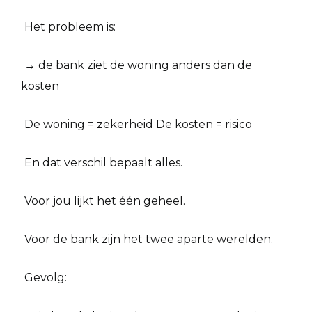
Het probleem is:
→ de bank ziet de woning anders dan de
kosten
De woning = zekerheid De kosten = risico
En dat verschil bepaalt alles.
Voor jou lijkt het één geheel.
Voor de bank zijn het twee aparte werelden.
Gevolg: