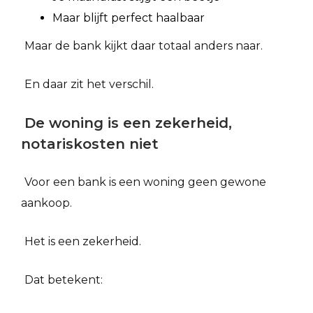
Maar blijft perfect haalbaar
Maar de bank kijkt daar totaal anders naar.
En daar zit het verschil.
De woning is een zekerheid,
notariskosten niet
Voor een bank is een woning geen gewone
aankoop.
Het is een zekerheid.
Dat betekent: