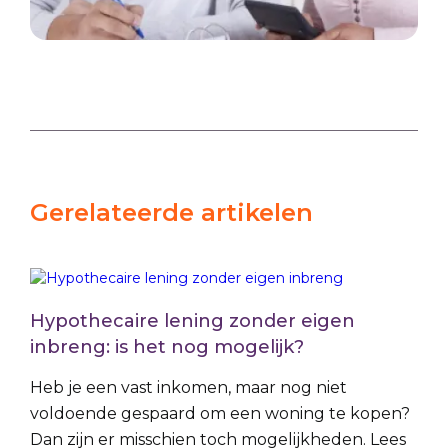
Gerelateerde artikelen
Hypothecaire lening zonder eigen
inbreng: is het nog mogelijk?
Heb je een vast inkomen, maar nog niet
voldoende gespaard om een woning te kopen?
Dan zijn er misschien toch mogelijkheden. Lees