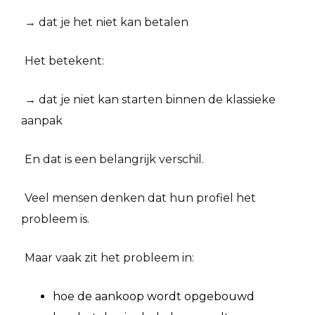
→ dat je het niet kan betalen
Het betekent:
→ dat je niet kan starten binnen de klassieke
aanpak
En dat is een belangrijk verschil.
Veel mensen denken dat hun profiel het
probleem is.
Maar vaak zit het probleem in:
hoe de aankoop wordt opgebouwd