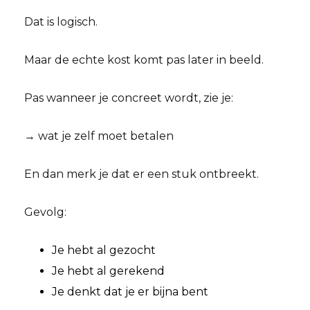
Dat is logisch.
Maar de echte kost komt pas later in beeld.
Pas wanneer je concreet wordt, zie je:
→ wat je zelf moet betalen
En dan merk je dat er een stuk ontbreekt.
Gevolg:
Je hebt al gezocht
Je hebt al gerekend
Je denkt dat je er bijna bent