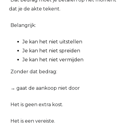
dat je de akte tekent.
Belangrijk:
Je kan het niet uitstellen
Je kan het niet spreiden
Je kan het niet vermijden
Zonder dat bedrag:
→ gaat de aankoop niet door
Het is geen extra kost.
Het is een vereiste.