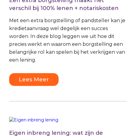
Een extra borgstelling maakt het
verschil bij 100% lenen + notariskosten
Met een extra borgstelling of pandsteller kan je
kredietaanvraag wel degelijk een succes
worden. In deze blog leggen we uit hoe dit
precies werkt en waarom een borgstelling een
belangrijke rol kan spelen bij het verkrijgen van
een lening.
Lees Meer
Eigen inbreng lening: wat zijn de