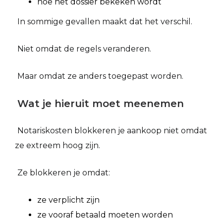
hoe het dossier bekeken wordt
In sommige gevallen maakt dat het verschil.
Niet omdat de regels veranderen.
Maar omdat ze anders toegepast worden.
Wat je hieruit moet meenemen
Notariskosten blokkeren je aankoop niet omdat
ze extreem hoog zijn.
Ze blokkeren je omdat:
ze verplicht zijn
ze vooraf betaald moeten worden