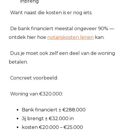
inbreng
Want naast die kosten is er nog iets.
De bank financiert meestal ongeveer 90% —
ontdek hier hoe
notariskosten lenen
kan.
Dus je moet ook zelf een deel van de woning
betalen.
Concreet voorbeeld:
Woning van €320.000:
Bank financiert ± €288.000
Jij brengt ± €32.000 in
kosten €20.000 – €25.000