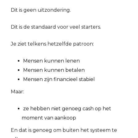
Dit is geen uitzondering.
Dit is de standaard voor veel starters.
Je ziet telkens hetzelfde patroon:
Mensen kunnen lenen
Mensen kunnen betalen
Mensen zijn financieel stabiel
Maar:
ze hebben niet genoeg cash op het
moment van aankoop
En dat is genoeg om buiten het systeem te