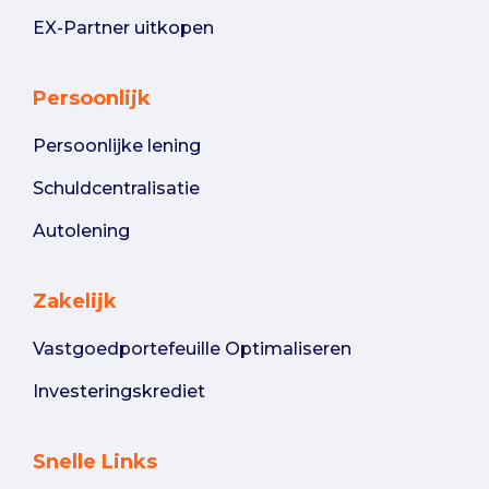
EX-Partner uitkopen
Persoonlijk
Persoonlijke lening
Schuldcentralisatie
Autolening
Zakelijk
Vastgoedportefeuille Optimaliseren
Investeringskrediet
Snelle Links