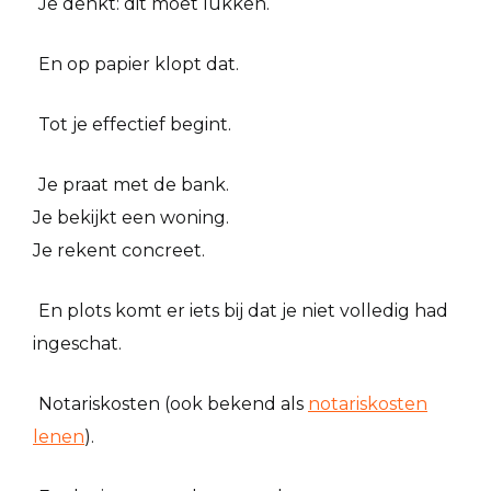
Je denkt: dit moet lukken.
En op papier klopt dat.
Tot je effectief begint.
Je praat met de bank.
Je bekijkt een woning.
Je rekent concreet.
En plots komt er iets bij dat je niet volledig had
ingeschat.
Notariskosten (ook bekend als
notariskosten
lenen
).