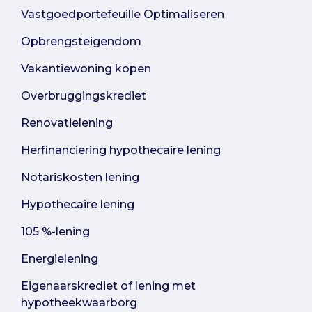
Vastgoedportefeuille Optimaliseren
Opbrengsteigendom
Vakantiewoning kopen
Overbruggingskrediet
Renovatielening
Herfinanciering hypothecaire lening
Notariskosten lening
Hypothecaire lening
105 %-lening
Energielening
Eigenaarskrediet of lening met
hypotheekwaarborg