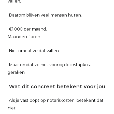
vallen.
Daarom blijven veel mensen huren.
€1.000 per maand.
Maanden. Jaren.
Niet omdat ze dat willen.
Maar omdat ze niet voorbij de instapkost
geraken.
Wat dit concreet betekent voor jou
Als je vastloopt op notariskosten, betekent dat
niet: