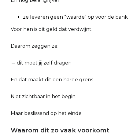
En nog belangrijker:
ze leveren geen “waarde” op voor de bank
Voor hen is dit geld dat verdwijnt.
Daarom zeggen ze:
→ dit moet jij zelf dragen
En dat maakt dit een harde grens.
Niet zichtbaar in het begin.
Maar beslissend op het einde.
Waarom dit zo vaak voorkomt