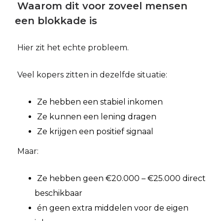
Waarom dit voor zoveel mensen
een blokkade is
Hier zit het echte probleem.
Veel kopers zitten in dezelfde situatie:
Ze hebben een stabiel inkomen
Ze kunnen een lening dragen
Ze krijgen een positief signaal
Maar:
Ze hebben geen €20.000 – €25.000 direct
beschikbaar
én geen extra middelen voor de eigen