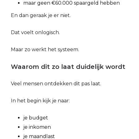
maar geen €60.000 spaargeld hebben
En dan geraak je er niet.
Dat voelt onlogisch.
Maar zo werkt het systeem.
Waarom dit zo laat duidelijk wordt
Veel mensen ontdekken dit pas laat.
In het begin kijk je naar:
je budget
je inkomen
je maandlast