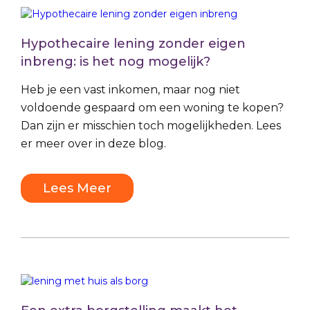
Hypothecaire lening zonder eigen
inbreng: is het nog mogelijk?
Heb je een vast inkomen, maar nog niet
voldoende gespaard om een woning te kopen?
Dan zijn er misschien toch mogelijkheden. Lees
er meer over in deze blog.
Lees Meer