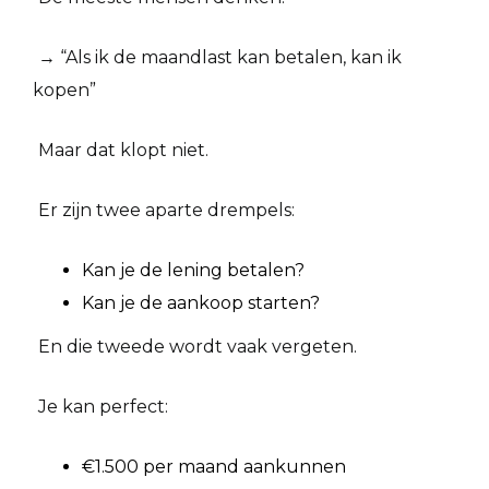
→ “Als ik de maandlast kan betalen, kan ik
kopen”
Maar dat klopt niet.
Er zijn twee aparte drempels:
Kan je de lening betalen?
Kan je de aankoop starten?
En die tweede wordt vaak vergeten.
Je kan perfect:
€1.500 per maand aankunnen