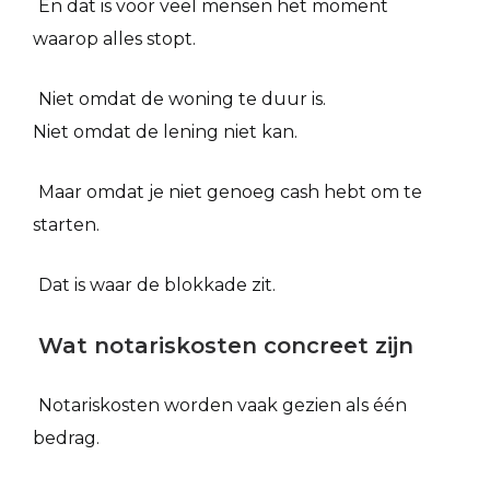
En dat is voor veel mensen het moment
waarop alles stopt.
Niet omdat de woning te duur is.
Niet omdat de lening niet kan.
Maar omdat je niet genoeg cash hebt om te
starten.
Dat is waar de blokkade zit.
Wat notariskosten concreet zijn
Notariskosten worden vaak gezien als één
bedrag.