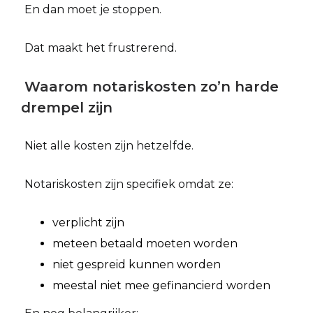
En dan moet je stoppen.
Dat maakt het frustrerend.
Waarom notariskosten zo’n harde
drempel zijn
Niet alle kosten zijn hetzelfde.
Notariskosten zijn specifiek omdat ze:
verplicht zijn
meteen betaald moeten worden
niet gespreid kunnen worden
meestal niet mee gefinancierd worden