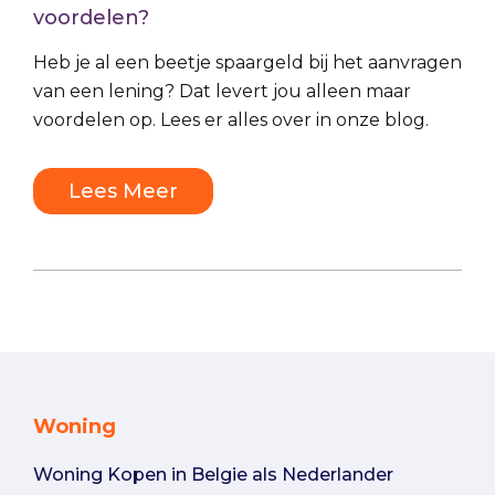
voordelen?
Heb je al een beetje spaargeld bij het aanvragen
van een lening? Dat levert jou alleen maar
voordelen op. Lees er alles over in onze blog.
Lees Meer
Woning
Woning Kopen in Belgie als Nederlander