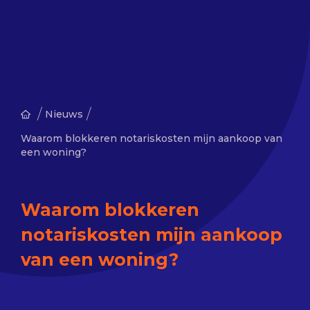
/
/
Nieuws
Waarom blokkeren notariskosten mijn aankoop van
een woning?
Waarom blokkeren
notariskosten mijn aankoop
van een woning?