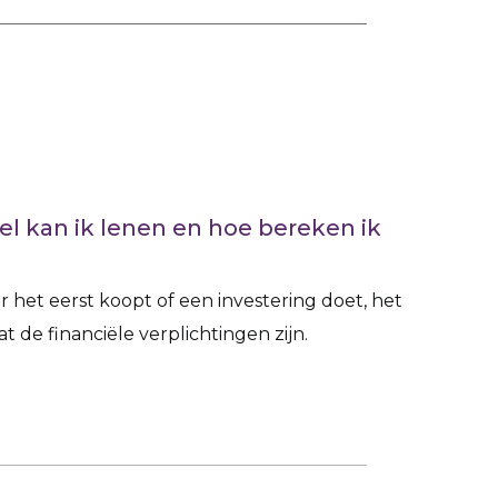
l kan ik lenen en hoe bereken ik
 het eerst koopt of een investering doet, het
 de financiële verplichtingen zijn.