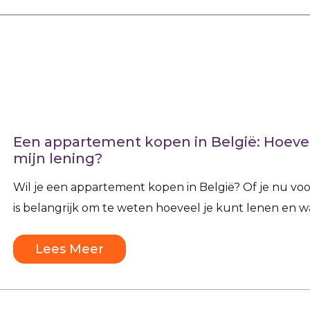
Een appartement kopen in België: Hoevee
mijn lening?
Wil je een appartement kopen in België? Of je nu voor
is belangrijk om te weten hoeveel je kunt lenen en wat
Lees Meer