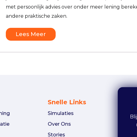
met persoonlijk advies over onder meer lening berek
andere praktische zaken.
Lees Meer
Snelle Links
ning
Simulaties
Bl
atie
Over Ons
Stories