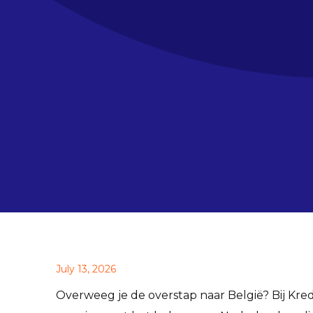
July 13, 2026
Overweeg je de overstap naar België? Bij Kr