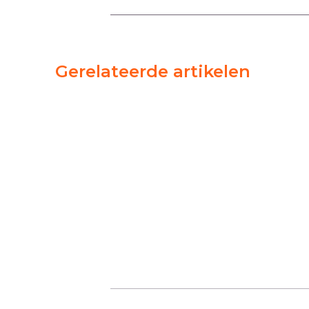
Gerelateerde artikelen