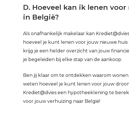
D. Hoeveel kan ik lenen voo
in België?
Als onafhankelijk makelaar kan Krediet@dvies
hoeveel je kunt lenen voor jouw nieuwe huis i
krijg je een helder overzicht van jouw financ
je begeleiden bij elke stap van de aankoop.
Ben jij klaar om te ontdekken waarom wonen in
weten hoeveel je kunt lenen voor jouw dr
Krediet@dvies een hypotheeklening te bereke
voor jouw verhuizing naar België!