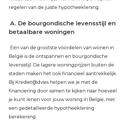
regelen van de juiste hypotheeklening.
A. De bourgondische levensstijl en
betaalbare woningen
Eén van de grootste voordelen van wonen in
België is de ontspannen en bourgondische
levensstijl. De lagere woningprijzen buiten de
steden maken het ook financieel aantrekkelijk.
Bij Krediet@dvies helpen we je met de
financiering door samen te kijken naar hoeveel
je kunt lenen voor jouw woning in België, met
een gedetailleerde hypotheeklening
berekening.