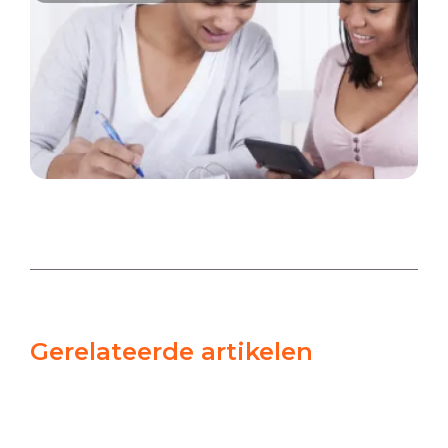
Gerelateerde artikelen