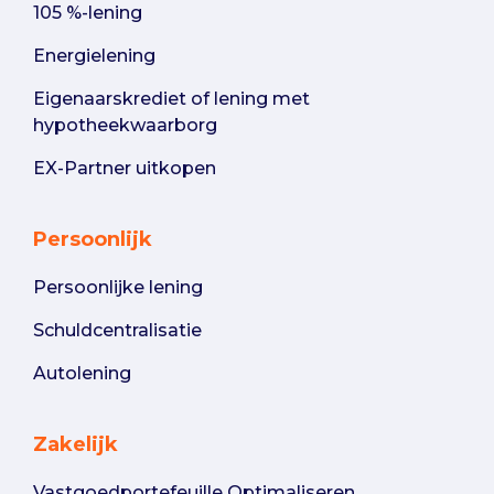
105 %-lening
Energielening
Eigenaarskrediet of lening met
hypotheekwaarborg
EX-Partner uitkopen
Persoonlijk
Persoonlijke lening
Schuldcentralisatie
Autolening
Zakelijk
Vastgoedportefeuille Optimaliseren