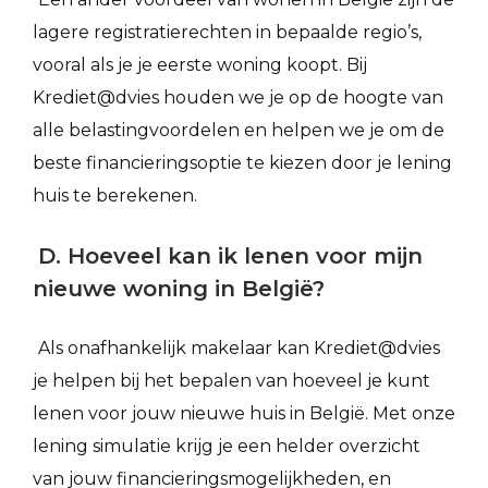
lagere registratierechten in bepaalde regio’s,
vooral als je je eerste woning koopt. Bij
Krediet@dvies houden we je op de hoogte van
alle belastingvoordelen en helpen we je om de
beste financieringsoptie te kiezen door je lening
huis te berekenen.
D. Hoeveel kan ik lenen voor mijn
nieuwe woning in België?
Als onafhankelijk makelaar kan Krediet@dvies
je helpen bij het bepalen van hoeveel je kunt
lenen voor jouw nieuwe huis in België. Met onze
lening simulatie krijg je een helder overzicht
van jouw financieringsmogelijkheden, en