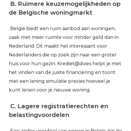
B. Ruimere keuzemogelijkheden op
de Belgische woningmarkt
België biedt een ruim aanbod aan woningen,
vaak met meer ruimte voor minder geld dan in
Nederland. Dit maakt het interessant voor
Nederlanders die op zoek zijn naar een groter
huis voor hun gezin. Krediet@dvies helpt je met
het vinden van de juiste financiering en toont
met een lening simulatie precies hoeveel je
kunt lenen voor je nieuwe woning.
C. Lagere registratierechten en
belastingvoordelen
Een ander voordeel van wonen in België zijn de