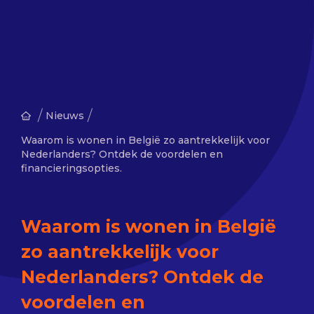
/
/
Nieuws
Waarom is wonen in België zo aantrekkelijk voor
Nederlanders? Ontdek de voordelen en
financieringsopties.
Waarom is wonen in België
zo aantrekkelijk voor
Nederlanders? Ontdek de
voordelen en