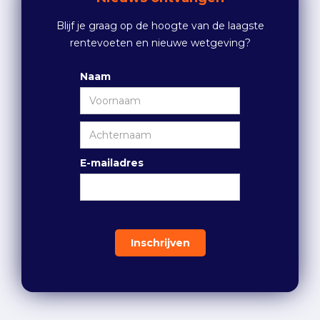
Blijf je graag op de hoogte van de laagste
rentevoeten en nieuwe wetgeving?
Naam
E-mailadres