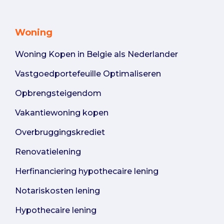
Woning
Woning Kopen in Belgie als Nederlander
Vastgoedportefeuille Optimaliseren
Opbrengsteigendom
Vakantiewoning kopen
Overbruggingskrediet
Renovatielening
Herfinanciering hypothecaire lening
Notariskosten lening
Hypothecaire lening