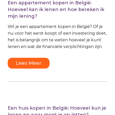
Een appartement kopen in België:
Hoeveel kan ik lenen en hoe bereken ik
mijn lening?
Wil je een appartement kopen in België? Of je
nu voor het eerst koopt of een investering doet,
het is belangrijk om te weten hoeveel je kunt
lenen en wat de financiële verplichtingen zijn.
Lees Meer
Een huis kopen in België: Hoeveel kun je
lenen en waar moet je op letten?