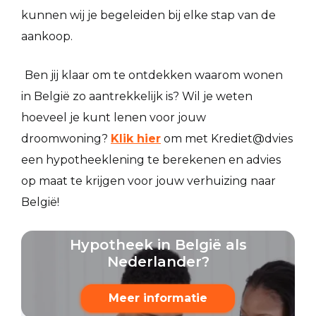
kunnen wij je begeleiden bij elke stap van de
aankoop.
Ben jij klaar om te ontdekken waarom wonen
in België zo aantrekkelijk is? Wil je weten
hoeveel je kunt lenen voor jouw
droomwoning?
Klik hier
om met Krediet@dvies
een hypotheeklening te berekenen en advies
op maat te krijgen voor jouw verhuizing naar
België!
Hypotheek in België als
Nederlander?
Meer informatie