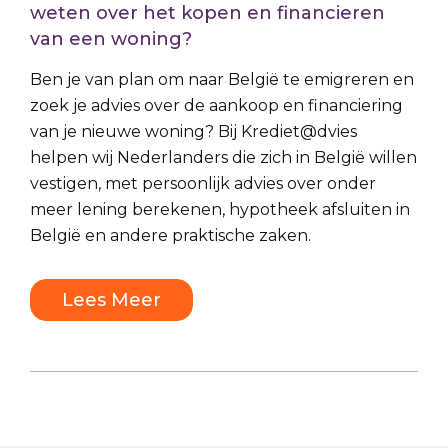
weten over het kopen en financieren
van een woning?
Ben je van plan om naar België te emigreren en
zoek je advies over de aankoop en financiering
van je nieuwe woning? Bij Krediet@dvies
helpen wij Nederlanders die zich in België willen
vestigen, met persoonlijk advies over onder
meer lening berekenen, hypotheek afsluiten in
België en andere praktische zaken.
Lees Meer