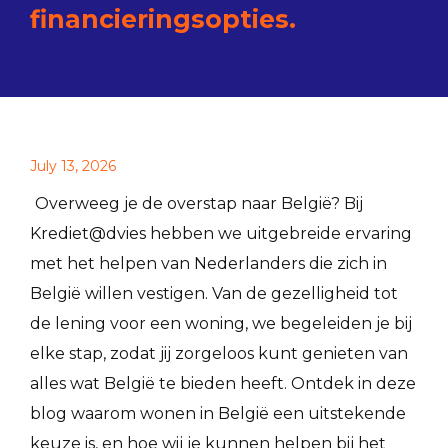
financieringsopties.
July 13, 2026
Overweeg je de overstap naar België? Bij
Krediet@dvies hebben we uitgebreide ervaring
met het helpen van Nederlanders die zich in
België willen vestigen. Van de gezelligheid tot
de lening voor een woning, we begeleiden je bij
elke stap, zodat jij zorgeloos kunt genieten van
alles wat België te bieden heeft. Ontdek in deze
blog waarom wonen in België een uitstekende
keuze is, en hoe wij je kunnen helpen bij het