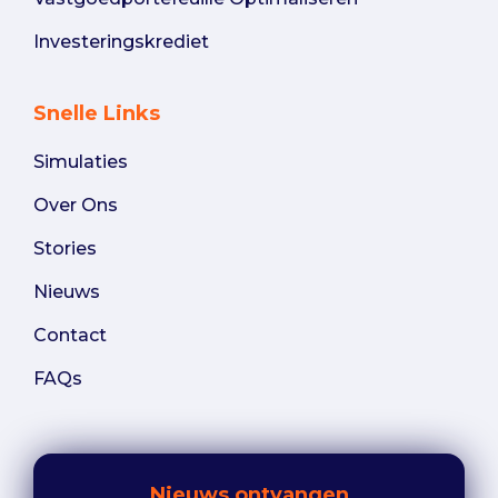
Investeringskrediet
Snelle Links
Simulaties
Over Ons
Stories
Nieuws
Contact
FAQs
Nieuws ontvangen