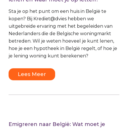
Sta je op het punt om een huis in België te
kopen? Bij Krediet@dvies hebben we
uitgebreide ervaring met het begeleiden van
Nederlanders die de Belgische woningmarkt
betreden. Wil je weten hoeveel je kunt lenen,
hoe je een hypotheek in België regelt, of hoe je
je lening woning kunt berekenen?
Lees Meer
Emigreren naar België: Wat moet je