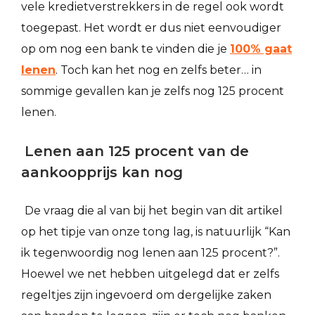
vele kredietverstrekkers in de regel ook wordt
toegepast. Het wordt er dus niet eenvoudiger
op om nog een bank te vinden die je
100% gaat
lenen
. Toch kan het nog en zelfs beter… in
sommige gevallen kan je zelfs nog 125 procent
lenen.
Lenen aan 125 procent van de
aankoopprijs kan nog
De vraag die al van bij het begin van dit artikel
op het tipje van onze tong lag, is natuurlijk “Kan
ik tegenwoordig nog lenen aan 125 procent?”.
Hoewel we net hebben uitgelegd dat er zelfs
regeltjes zijn ingevoerd om dergelijke zaken