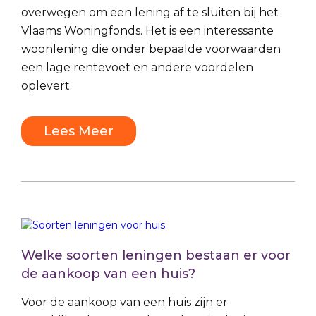
overwegen om een lening af te sluiten bij het
Vlaams Woningfonds. Het is een interessante
woonlening die onder bepaalde voorwaarden
een lage rentevoet en andere voordelen
oplevert.
Lees Meer
Welke soorten leningen bestaan er voor
de aankoop van een huis?
Voor de aankoop van een huis zijn er