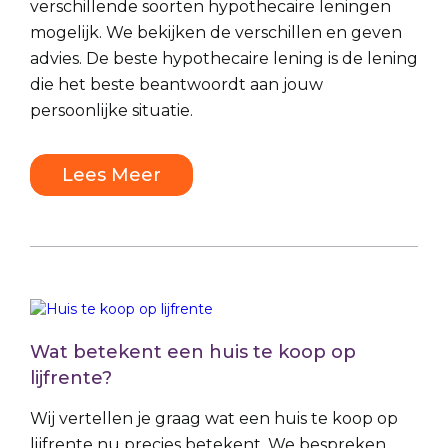
verschillende soorten hypothecaire leningen
mogelijk. We bekijken de verschillen en geven
advies. De beste hypothecaire lening is de lening
die het beste beantwoordt aan jouw
persoonlijke situatie.
Lees Meer
Wat betekent een huis te koop op
lijfrente?
Wij vertellen je graag wat een huis te koop op
lijfrente nu precies betekent. We bespreken