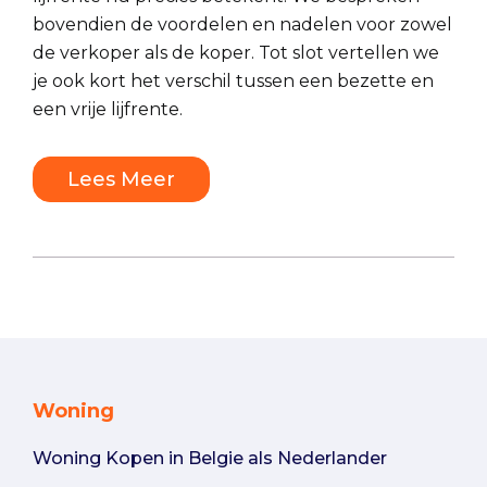
bovendien de voordelen en nadelen voor zowel
de verkoper als de koper. Tot slot vertellen we
je ook kort het verschil tussen een bezette en
een vrije lijfrente.
Lees Meer
Woning
Woning Kopen in Belgie als Nederlander