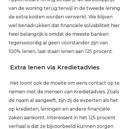
van de woning terug terwijl in de tweede lening
de extra kosten worden verwerkt. We blijven
wel benadrukken dat financiële solvabiliteit hier
heel belangrijk is omdat de meeste banken
tegenwoordig al geen voorstander zijn van
100% lenen, laat staan lenen aan 125 procent.
Extra lenen via Kredietadvies
Het loont ook de moeite om eens contact op te
nemen met de mensen van Kredietadvies. Zoals
de naam al aangeeft, zijn zij de experten als het
op kredieten, leningen en andere financiële
zaken aankomt. Interessant in het 125 procent
verhaal is dat ze bijvoorbeeld kunnen zorgen