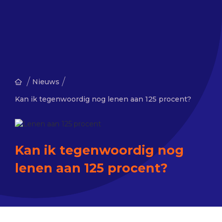
/
/
Nieuws
Kan ik tegenwoordig nog lenen aan 125 procent?
Kan ik tegenwoordig nog
lenen aan 125 procent?