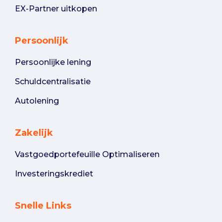
EX-Partner uitkopen
Persoonlijk
Persoonlijke lening
Schuldcentralisatie
Autolening
Zakelijk
Vastgoedportefeuille Optimaliseren
Investeringskrediet
Snelle Links