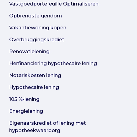
Vastgoedportefeuille Optimaliseren
Opbrengsteigendom
Vakantiewoning kopen
Overbruggingskrediet
Renovatielening
Herfinanciering hypothecaire lening
Notariskosten lening
Hypothecaire lening
105 %-lening
Energielening
Eigenaarskrediet of lening met
hypotheekwaarborg