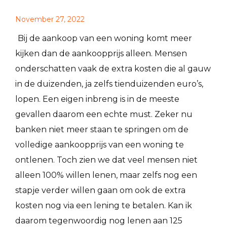
November 27, 2022
Bij de aankoop van een woning komt meer
kijken dan de aankoopprijs alleen. Mensen
onderschatten vaak de extra kosten die al gauw
in de duizenden, ja zelfs tienduizenden euro’s,
lopen. Een eigen inbreng is in de meeste
gevallen daarom een echte must. Zeker nu
banken niet meer staan te springen om de
volledige aankoopprijs van een woning te
ontlenen. Toch zien we dat veel mensen niet
alleen 100% willen lenen, maar zelfs nog een
stapje verder willen gaan om ook de extra
kosten nog via een lening te betalen. Kan ik
daarom tegenwoordig nog lenen aan 125