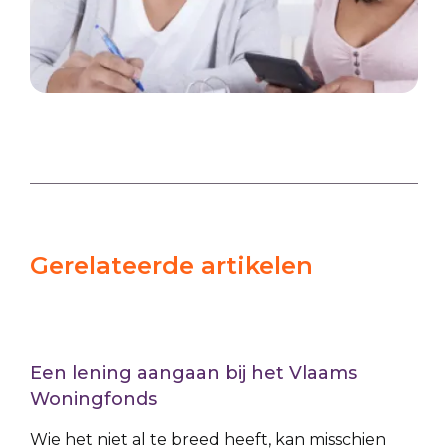
Gerelateerde artikelen
Een lening aangaan bij het Vlaams
Woningfonds
Wie het niet al te breed heeft, kan misschien