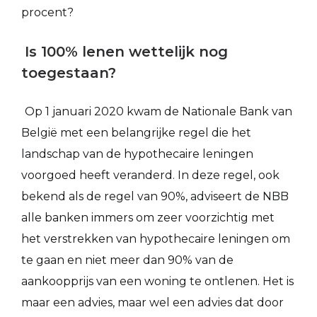
procent?
Is 100% lenen wettelijk nog
toegestaan?
Op 1 januari 2020 kwam de Nationale Bank van
België met een belangrijke regel die het
landschap van de hypothecaire leningen
voorgoed heeft veranderd. In deze regel, ook
bekend als de regel van 90%, adviseert de NBB
alle banken immers om zeer voorzichtig met
het verstrekken van hypothecaire leningen om
te gaan en niet meer dan 90% van de
aankoopprijs van een woning te ontlenen. Het is
maar een advies, maar wel een advies dat door