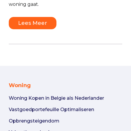
woning gaat.
Lees Meer
Woning
Woning Kopen in Belgie als Nederlander
Vastgoedportefeuille Optimaliseren
Opbrengsteigendom