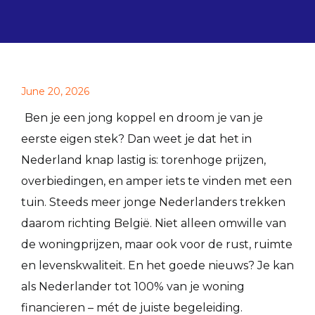
June 20, 2026
Ben je een jong koppel en droom je van je
eerste eigen stek? Dan weet je dat het in
Nederland knap lastig is: torenhoge prijzen,
overbiedingen, en amper iets te vinden met een
tuin. Steeds meer jonge Nederlanders trekken
daarom richting België. Niet alleen omwille van
de woningprijzen, maar ook voor de rust, ruimte
en levenskwaliteit. En het goede nieuws? Je kan
als Nederlander tot 100% van je woning
financieren – mét de juiste begeleiding.