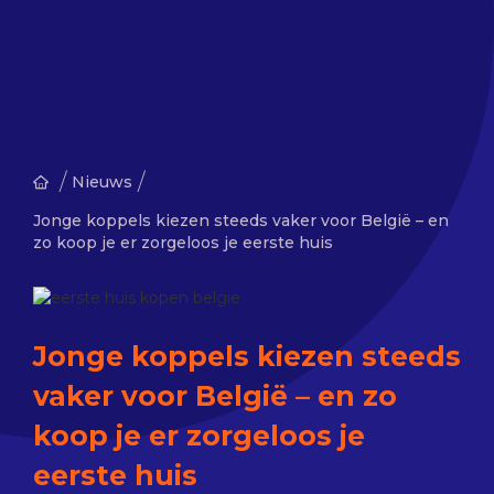
/
/
Nieuws
Jonge koppels kiezen steeds vaker voor België – en
zo koop je er zorgeloos je eerste huis
Jonge koppels kiezen steeds
vaker voor België – en zo
koop je er zorgeloos je
eerste huis