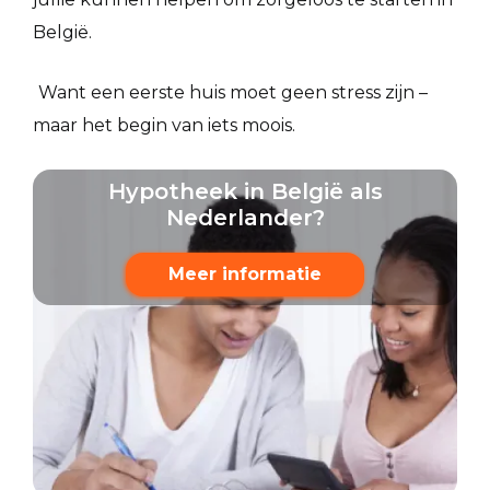
België.
Want een eerste huis moet geen stress zijn –
maar het begin van iets moois.
Hypotheek in België als
Nederlander?
Meer informatie