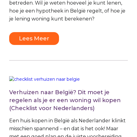
betreden. Wil je weten hoeveel je kunt lenen,
hoe je een hypotheek in België regelt, of hoe je
je lening woning kunt berekenen?
Lees Meer
Verhuizen naar België? Dit moet je
regelen als je er een woning wil kopen
(Checklist voor Nederlanders)
Een huis kopen in België als Nederlander klinkt
misschien spannend – en dat is het ook! Maar
met een goed plan en de juiste voorbereiding