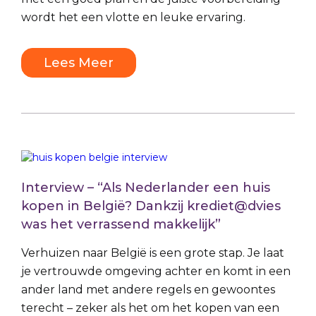
wordt het een vlotte en leuke ervaring.
Lees Meer
Interview – “Als Nederlander een huis
kopen in België? Dankzij krediet@dvies
was het verrassend makkelijk”
Verhuizen naar België is een grote stap. Je laat
je vertrouwde omgeving achter en komt in een
ander land met andere regels en gewoontes
terecht – zeker als het om het kopen van een