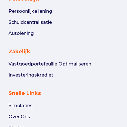
Persoonlijke lening
Schuldcentralisatie
Autolening
Zakelijk
Vastgoedportefeuille Optimaliseren
Investeringskrediet
Snelle Links
Simulaties
Over Ons