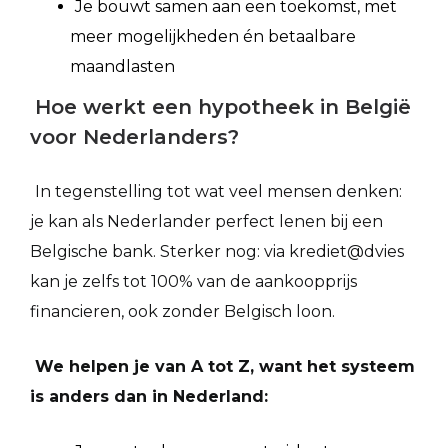
Je bouwt samen aan een toekomst, met
meer mogelijkheden én betaalbare
maandlasten
Hoe werkt een hypotheek in België
voor Nederlanders?
In tegenstelling tot wat veel mensen denken:
je kan als Nederlander perfect lenen bij een
Belgische bank. Sterker nog: via krediet@dvies
kan je zelfs tot 100% van de aankoopprijs
financieren, ook zonder Belgisch loon.
We helpen je van A tot Z, want het systeem
is anders dan in Nederland: