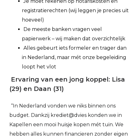
Je moet rekenen op notariskosten en
registratierechten (wij leggen je precies uit
hoeveel)
De meeste banken vragen veel
papierwerk – wij maken dat overzichtelijk
Alles gebeurt iets formeler en trager dan
in Nederland, maar mét onze begeleiding
loopt het vlot
Ervaring van een jong koppel: Lisa
(29) en Daan (31)
“In Nederland vonden we niks binnen ons
budget. Dankzij krediet@dvies konden we in
Kapellen een mooi huisje kopen mét tuin. We
hebben alles kunnen financieren zonder eigen