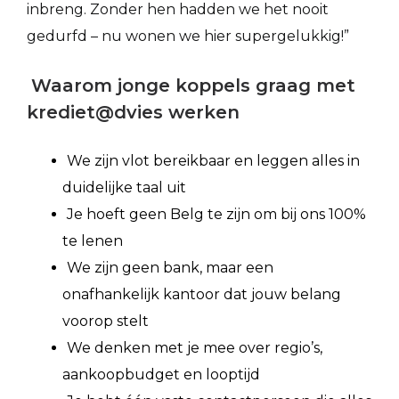
inbreng. Zonder hen hadden we het nooit
gedurfd – nu wonen we hier supergelukkig!”
Waarom jonge koppels graag met
krediet@dvies werken
We zijn vlot bereikbaar en leggen alles in
duidelijke taal uit
Je hoeft geen Belg te zijn om bij ons 100%
te lenen
We zijn geen bank, maar een
onafhankelijk kantoor dat jouw belang
voorop stelt
We denken met je mee over regio’s,
aankoopbudget en looptijd