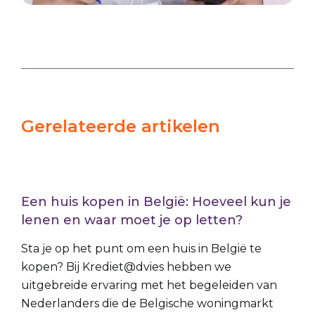
Gerelateerde artikelen
Een huis kopen in België: Hoeveel kun je
lenen en waar moet je op letten?
Sta je op het punt om een huis in België te
kopen? Bij Krediet@dvies hebben we
uitgebreide ervaring met het begeleiden van
Nederlanders die de Belgische woningmarkt