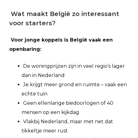
Wat maakt België zo interessant
voor starters?
Voor jonge koppels is België vaak een
openbaring:
De woningprijzen zijn in veel regio’s lager
dan in Nederland
Je krijgt meer grond en ruimte – vaak een
echte tuin
Geen ellenlange biedoorlogen of 40
mensen op een kijkdag
Vlakbij Nederland, maar met net dat
tikkeltje meer rust